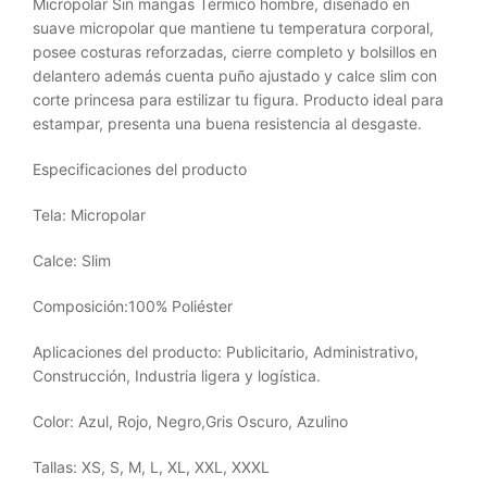
Micropolar Sin mangas Térmico hombre, diseñado en
suave micropolar que mantiene tu temperatura corporal,
posee costuras reforzadas, cierre completo y bolsillos en
delantero además cuenta puño ajustado y calce slim con
corte princesa para estilizar tu figura. Producto ideal para
estampar, presenta una buena resistencia al desgaste.
Especificaciones del producto
Tela: Micropolar
Calce: Slim
Composición:100% Poliéster
Aplicaciones del producto: Publicitario, Administrativo,
Construcción, Industria ligera y logística.
Color: Azul, Rojo, Negro,Gris Oscuro, Azulino
Tallas: XS, S, M, L, XL, XXL, XXXL