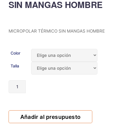
SIN MANGAS HOMBRE
MICROPOLAR TÉRMICO SIN MANGAS HOMBRE
Color
Talla
Añadir al presupuesto