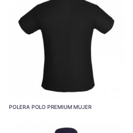
POLERA POLO PREMIUM MUJER