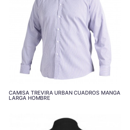
CAMISA TREVIRA URBAN CUADROS MANGA
LARGA HOMBRE