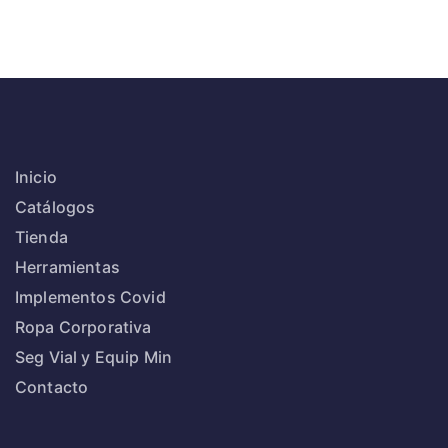
Inicio
Catálogos
Tienda
Herramientas
Implementos Covid
Ropa Corporativa
Seg Vial y Equip Min
Contacto