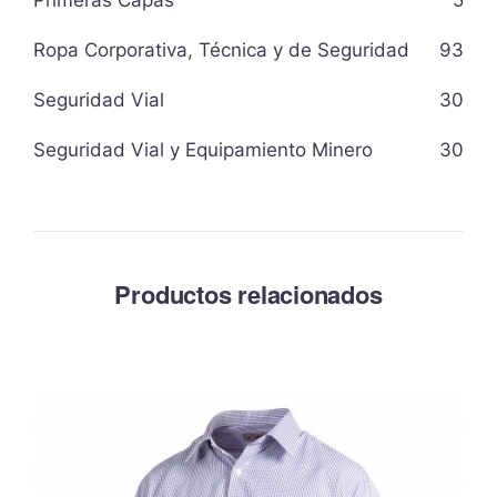
Primeras Capas
5
Ropa Corporativa, Técnica y de Seguridad
93
Seguridad Vial
30
Seguridad Vial y Equipamiento Minero
30
Productos relacionados