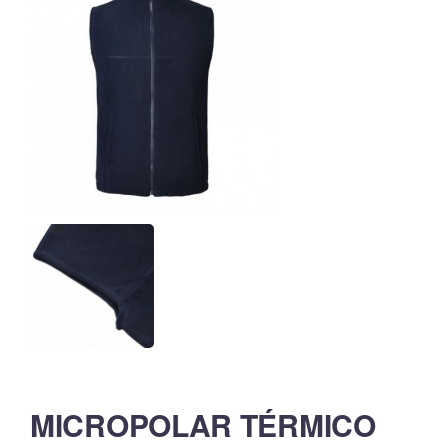
MICROPOLAR TÉRMICO