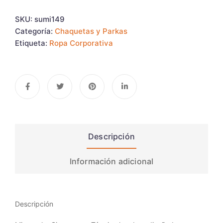
SKU:
sumi149
Categoría:
Chaquetas y Parkas
Etiqueta:
Ropa Corporativa
Descripción
Información adicional
Descripción