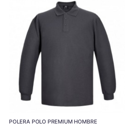
POLERA POLO PREMIUM HOMBRE