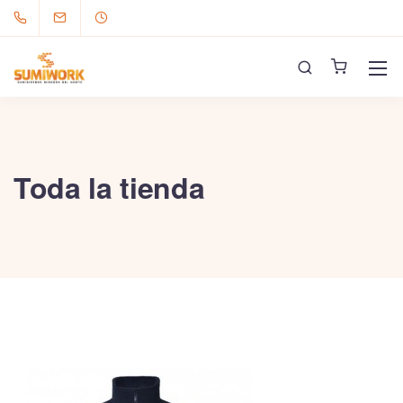
Toda la tienda