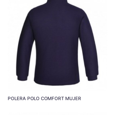
POLERA POLO COMFORT MUJER