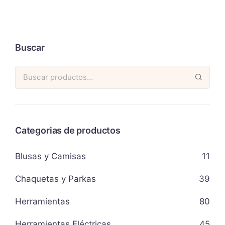
Buscar
Categorias de productos
Blusas y Camisas
11
Chaquetas y Parkas
39
Herramientas
80
Herramientas Eléctricas
45