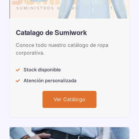
Catalago de Sumiwork
Conoce todo nuestro catálogo de ropa
corporativa.
Stock disponible
Atención personalizada
Ver Catálogo