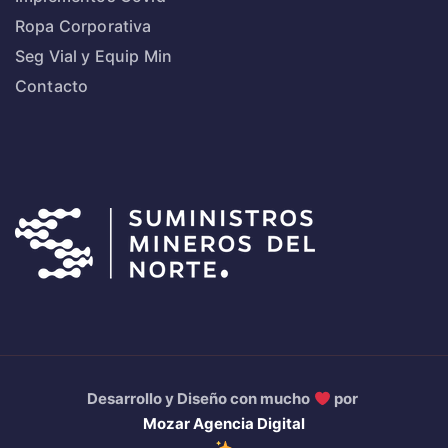
Ropa Corporativa
Seg Vial y Equip Min
Contacto
Desarrollo y Diseño con mucho
por
Mozar Agencia Digital