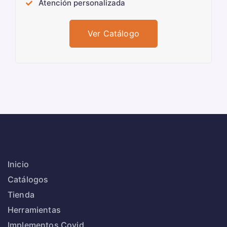
Atención personalizada
Ver Catálogo
Inicio
Catálogos
Tienda
Herramientas
Implementos Covid