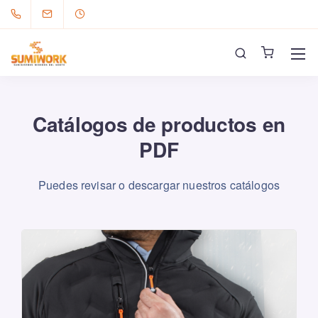
Catálogos de productos en
PDF
Puedes revisar o descargar nuestros catálogos