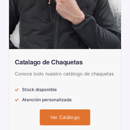
Catalago de Chaquetas
Conoce todo nuestro catálogo de chaquetas
Stock disponible
Atención personalizada
Ver Catálogo