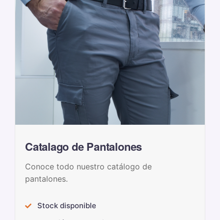
Catalago de Pantalones
Conoce todo nuestro catálogo de
pantalones.
Stock disponible