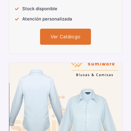
Stock disponible
Atención personalizada
Ver Catálogo