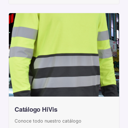
Catálogo HiVis
Conoce todo nuestro catálogo