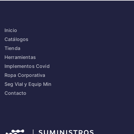
Inicio
Catálogos
Tienda
Herramientas
Implementos Covid
Ropa Corporativa
Seg Vial y Equip Min
Contacto