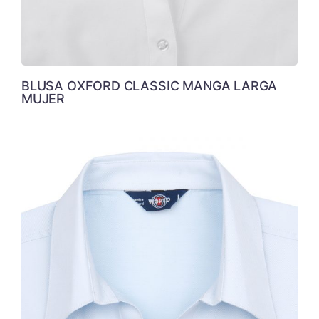
BLUSA OXFORD CLASSIC MANGA LARGA
MUJER