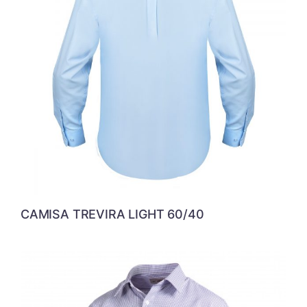
CAMISA TREVIRA LIGHT 60/40