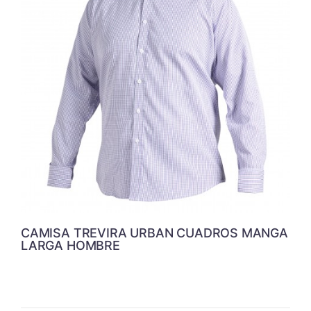
CAMISA TREVIRA URBAN CUADROS MANGA
LARGA HOMBRE