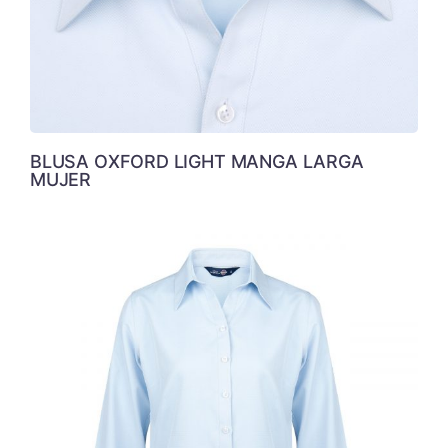
BLUSA OXFORD LIGHT MANGA LARGA
MUJER