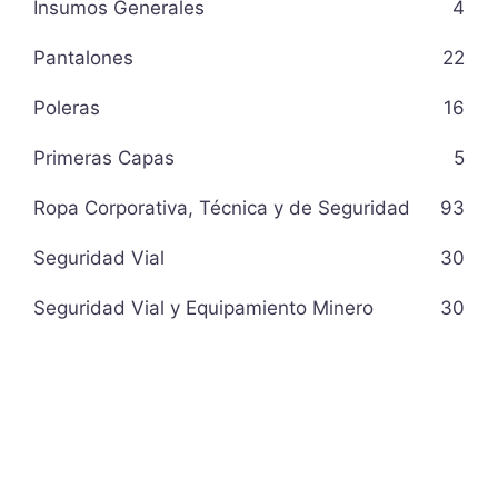
Insumos Generales
4
Pantalones
22
Poleras
16
Primeras Capas
5
Ropa Corporativa, Técnica y de Seguridad
93
Seguridad Vial
30
Seguridad Vial y Equipamiento Minero
30