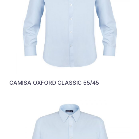
CAMISA OXFORD CLASSIC 55/45