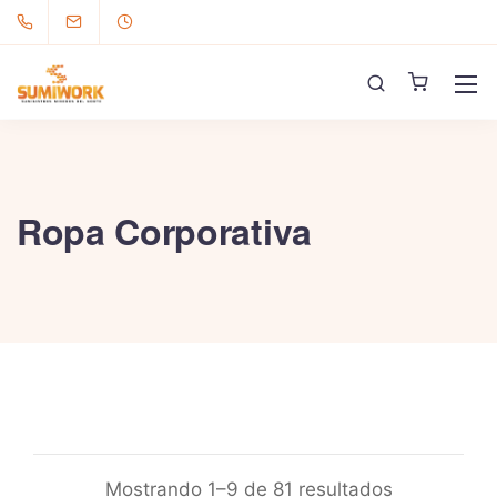
Ropa Corporativa
Mostrando 1–9 de 81 resultados