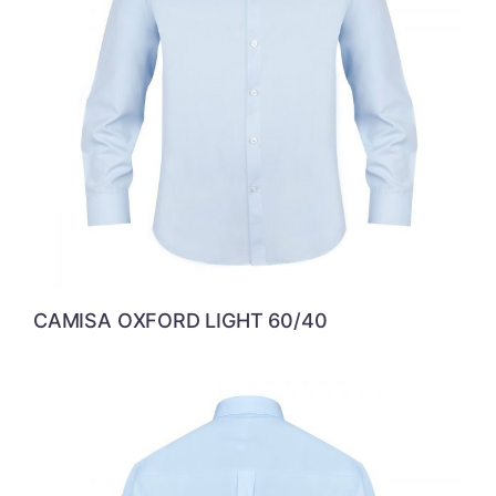
CAMISA OXFORD LIGHT 60/40