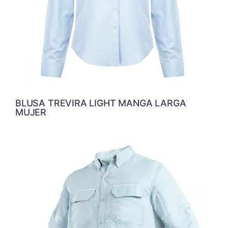
BLUSA TREVIRA LIGHT MANGA LARGA
MUJER