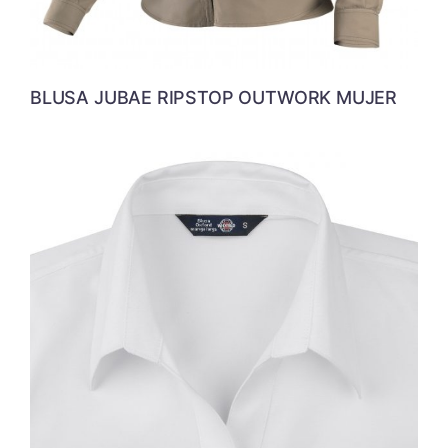
BLUSA JUBAE RIPSTOP OUTWORK MUJER