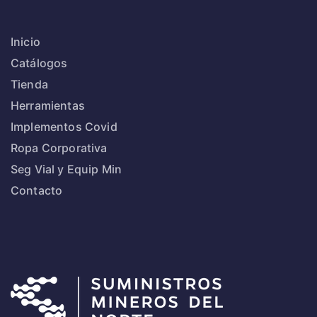
Inicio
Catálogos
Tienda
Herramientas
Implementos Covid
Ropa Corporativa
Seg Vial y Equip Min
Contacto