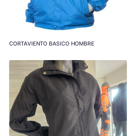
CORTAVIENTO BASICO HOMBRE