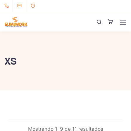
XS
Mostrando 1–9 de 11 resultados