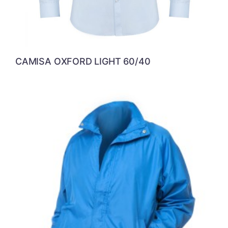
CAMISA OXFORD LIGHT 60/40