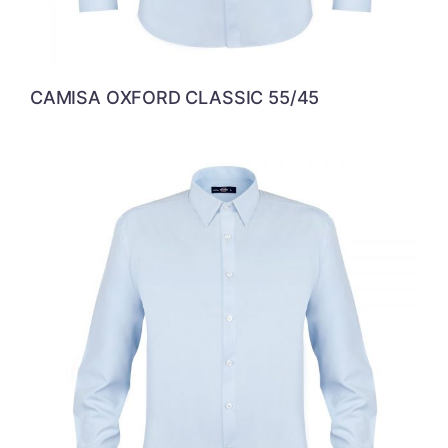
CAMISA OXFORD CLASSIC 55/45