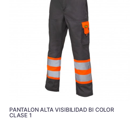
PANTALON ALTA VISIBILIDAD BI COLOR
CLASE 1