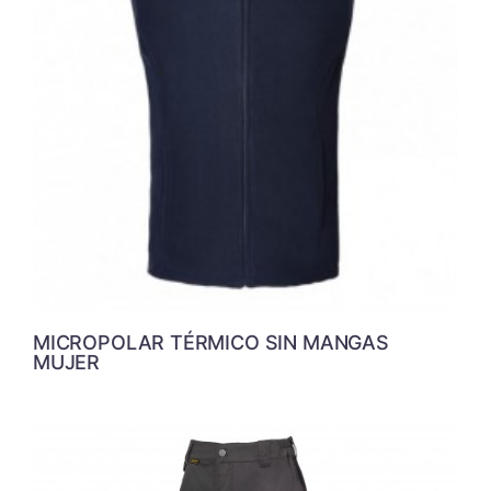
MICROPOLAR TÉRMICO SIN MANGAS
MUJER