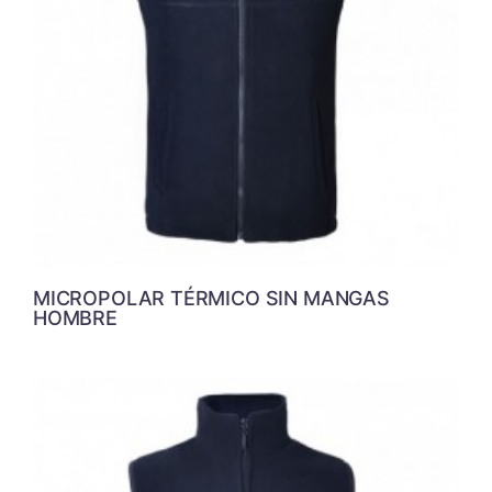
MICROPOLAR TÉRMICO SIN MANGAS
HOMBRE