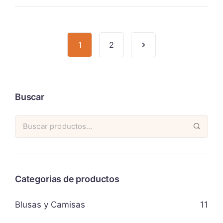
1
2
Buscar
Categorias de productos
Blusas y Camisas
11