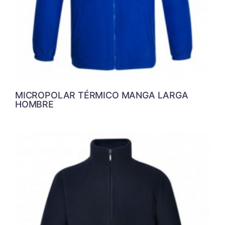
MICROPOLAR TÉRMICO MANGA LARGA
HOMBRE