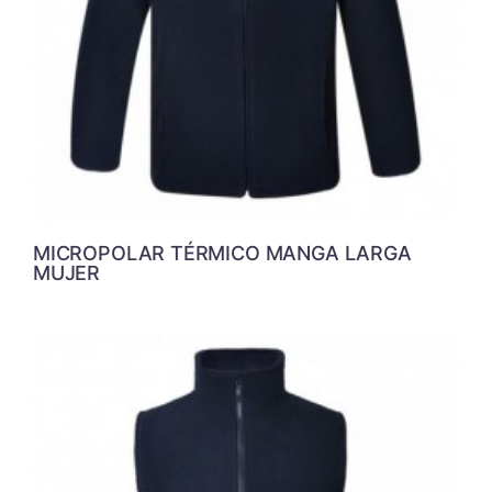
MICROPOLAR TÉRMICO MANGA LARGA
MUJER