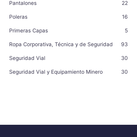
Pantalones
22
Poleras
16
Primeras Capas
5
Ropa Corporativa, Técnica y de Seguridad
93
Seguridad Vial
30
Seguridad Vial y Equipamiento Minero
30