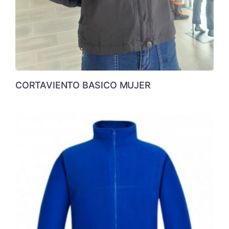
CORTAVIENTO BASICO MUJER