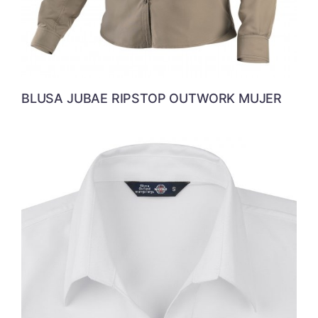
BLUSA JUBAE RIPSTOP OUTWORK MUJER