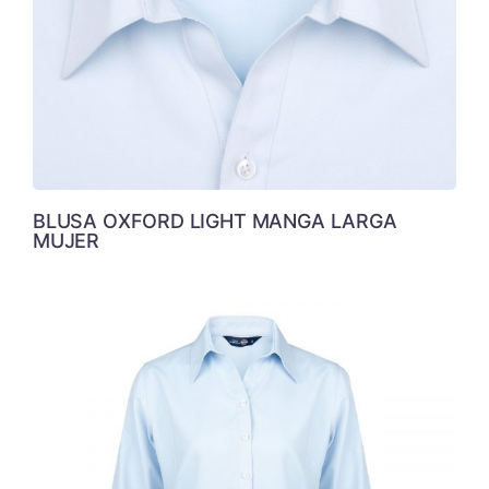
BLUSA OXFORD LIGHT MANGA LARGA
MUJER