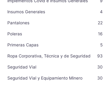
Implementos Covid e Insumos Generales
9
Insumos Generales
4
Pantalones
22
Poleras
16
Primeras Capas
5
Ropa Corporativa, Técnica y de Seguridad
93
Seguridad Vial
30
Seguridad Vial y Equipamiento Minero
30