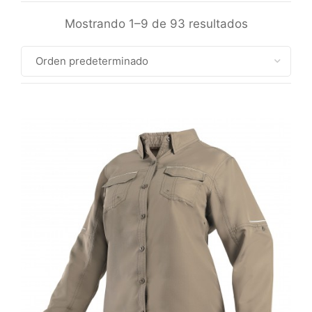
Mostrando 1–9 de 93 resultados