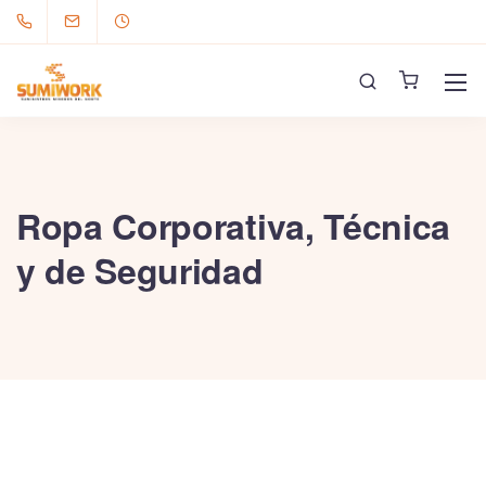
Ropa Corporativa, Técnica
y de Seguridad