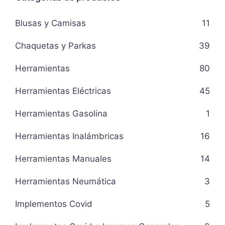
Blusas y Camisas
11
Chaquetas y Parkas
39
Herramientas
80
Herramientas Eléctricas
45
Herramientas Gasolina
1
Herramientas Inalámbricas
16
Herramientas Manuales
14
Herramientas Neumática
3
Implementos Covid
5