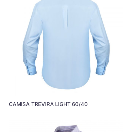
CAMISA TREVIRA LIGHT 60/40