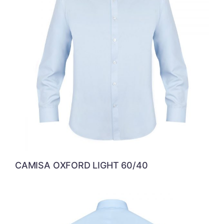
CAMISA OXFORD LIGHT 60/40