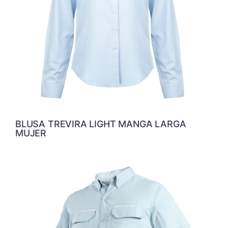
BLUSA TREVIRA LIGHT MANGA LARGA
MUJER