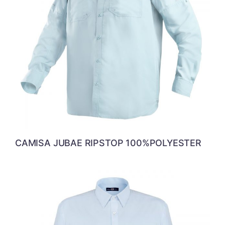
CAMISA JUBAE RIPSTOP 100%POLYESTER