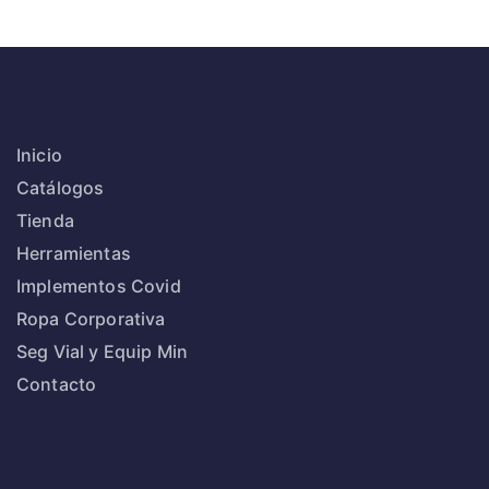
Inicio
Catálogos
Tienda
Herramientas
Implementos Covid
Ropa Corporativa
Seg Vial y Equip Min
Contacto