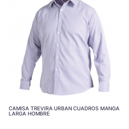
CAMISA TREVIRA URBAN CUADROS MANGA
LARGA HOMBRE