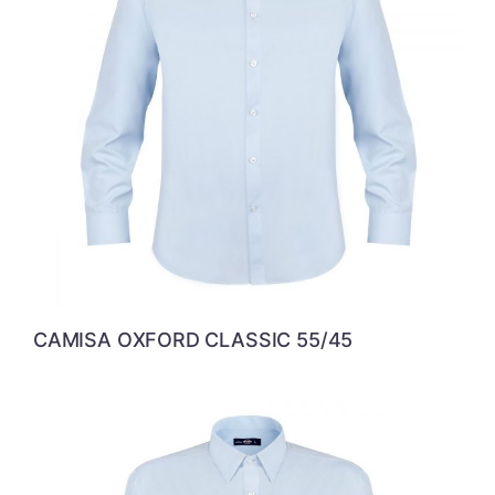
CAMISA OXFORD CLASSIC 55/45