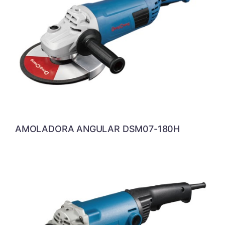
AMOLADORA ANGULAR DSM07-180H