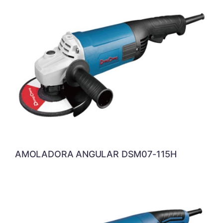
AMOLADORA ANGULAR DSM07-115H