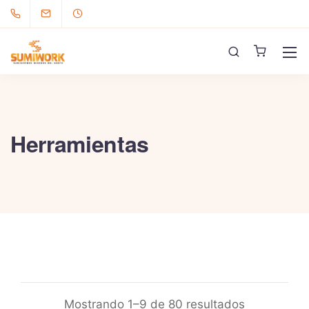
Herramientas
Mostrando 1–9 de 80 resultados