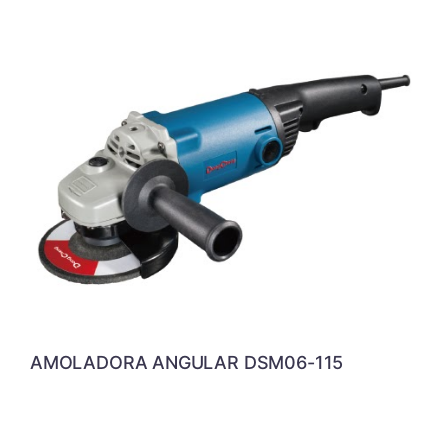
AMOLADORA ANGULAR DSM06-115