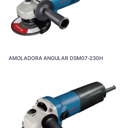
AMOLADORA ANGULAR DSM07-230H