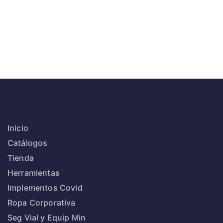
Inicio
Catálogos
Tienda
Herramientas
Implementos Covid
Ropa Corporativa
Seg Vial y Equip Min