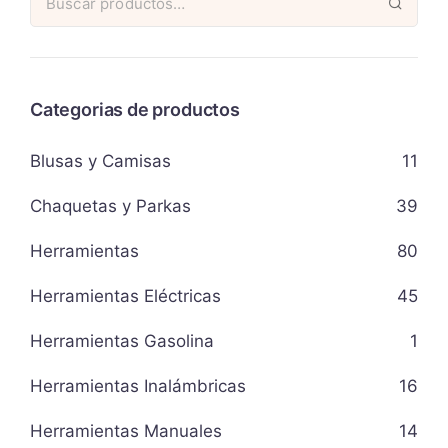
Categorias de productos
Blusas y Camisas
11
Chaquetas y Parkas
39
Herramientas
80
Herramientas Eléctricas
45
Herramientas Gasolina
1
Herramientas Inalámbricas
16
Herramientas Manuales
14