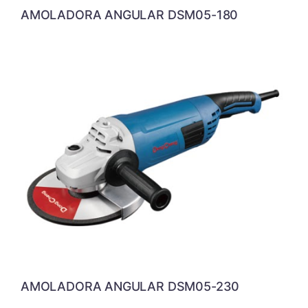
AMOLADORA ANGULAR DSM05-180
AMOLADORA ANGULAR DSM05-230