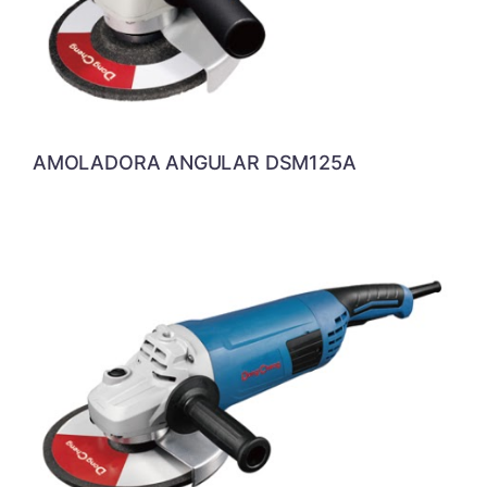
AMOLADORA ANGULAR DSM125A