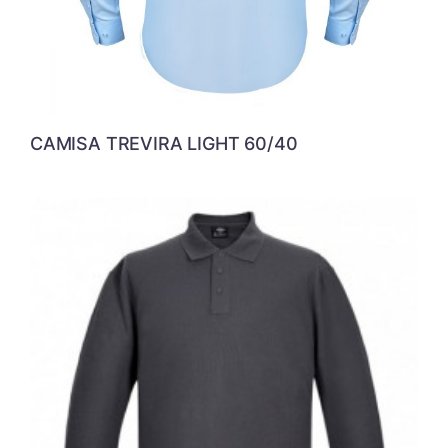
CAMISA TREVIRA LIGHT 60/40