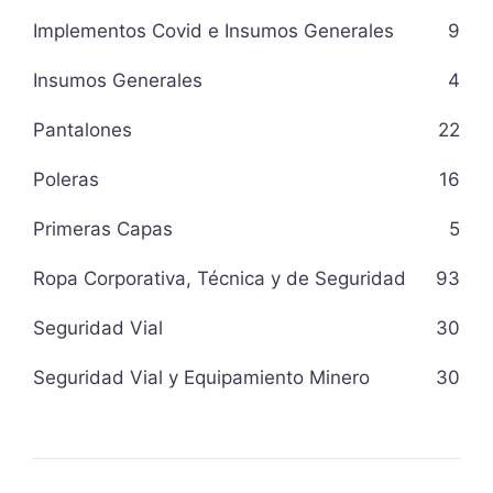
Implementos Covid e Insumos Generales
9
Insumos Generales
4
Pantalones
22
Poleras
16
Primeras Capas
5
Ropa Corporativa, Técnica y de Seguridad
93
Seguridad Vial
30
Seguridad Vial y Equipamiento Minero
30