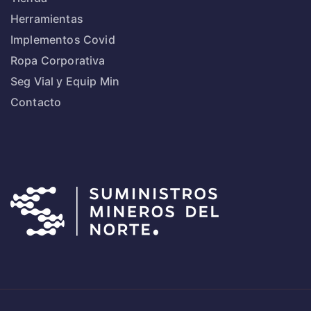
Herramientas
Implementos Covid
Ropa Corporativa
Seg Vial y Equip Min
Contacto