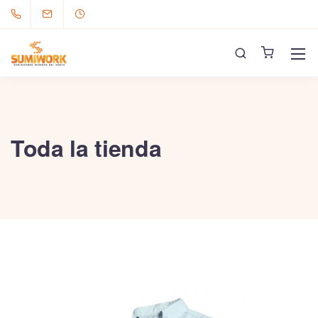
Toda la tienda