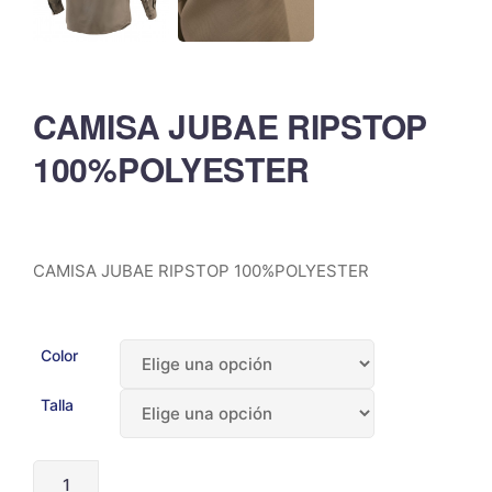
CAMISA JUBAE RIPSTOP
100%POLYESTER
CAMISA JUBAE RIPSTOP 100%POLYESTER
Color
Talla