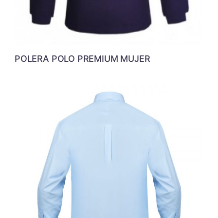
POLERA POLO PREMIUM MUJER