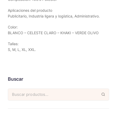
Aplicaciones del producto
Publicitario, Industria ligera y logística, Administrativo.
Color:
BLANCO – CELESTE CLARO – KHAKI – VERDE OLIVO
Tallas:
S, M, L, XL, XXL.
Buscar