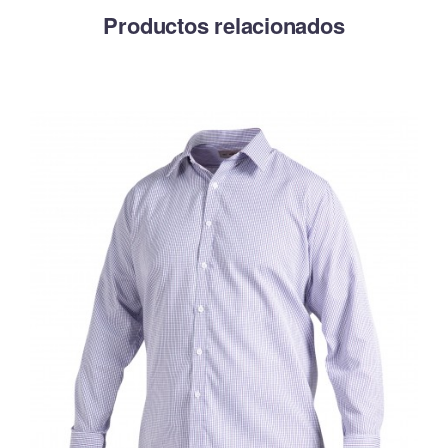
Productos relacionados