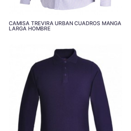
CAMISA TREVIRA URBAN CUADROS MANGA
LARGA HOMBRE