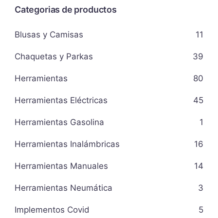
Categorias de productos
Blusas y Camisas
11
Chaquetas y Parkas
39
Herramientas
80
Herramientas Eléctricas
45
Herramientas Gasolina
1
Herramientas Inalámbricas
16
Herramientas Manuales
14
Herramientas Neumática
3
Implementos Covid
5