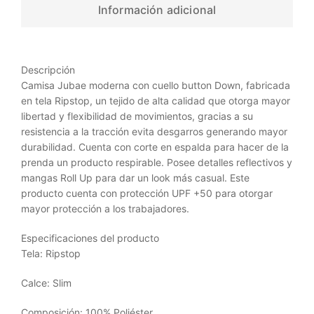
Información adicional
Descripción
Camisa Jubae moderna con cuello button Down, fabricada
en tela Ripstop, un tejido de alta calidad que otorga mayor
libertad y flexibilidad de movimientos, gracias a su
resistencia a la tracción evita desgarros generando mayor
durabilidad. Cuenta con corte en espalda para hacer de la
prenda un producto respirable. Posee detalles reflectivos y
mangas Roll Up para dar un look más casual. Este
producto cuenta con protección UPF +50 para otorgar
mayor protección a los trabajadores.
Especificaciones del producto
Tela: Ripstop
Calce: Slim
Composición: 100% Poliéster