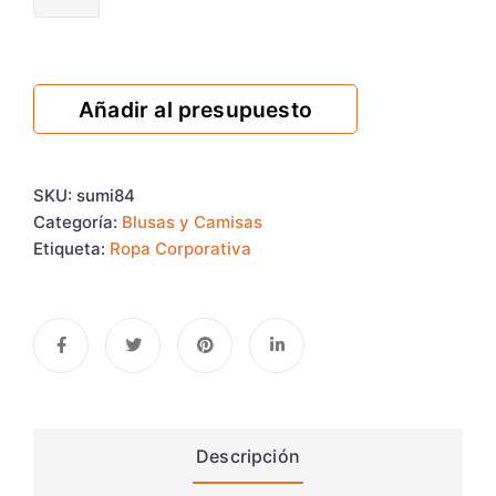
Añadir al presupuesto
SKU:
sumi84
Categoría:
Blusas y Camisas
Etiqueta:
Ropa Corporativa
Descripción