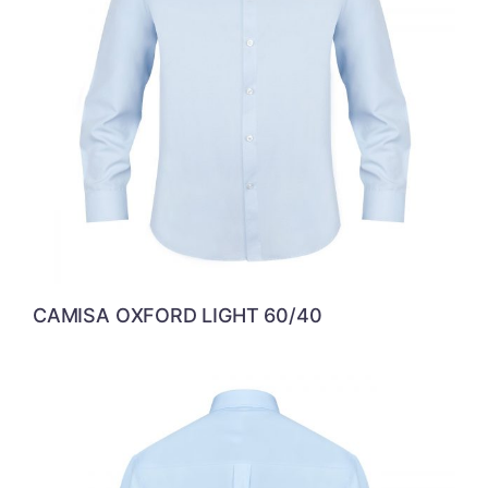
CAMISA OXFORD LIGHT 60/40