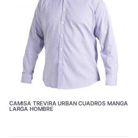
CAMISA TREVIRA URBAN CUADROS MANGA
LARGA HOMBRE