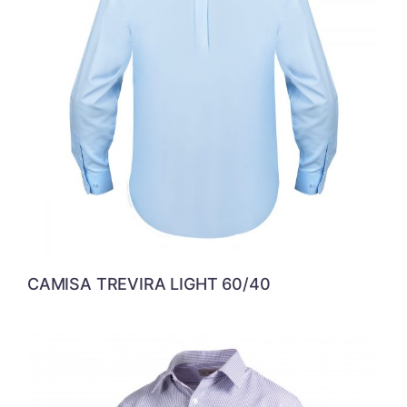
CAMISA TREVIRA LIGHT 60/40