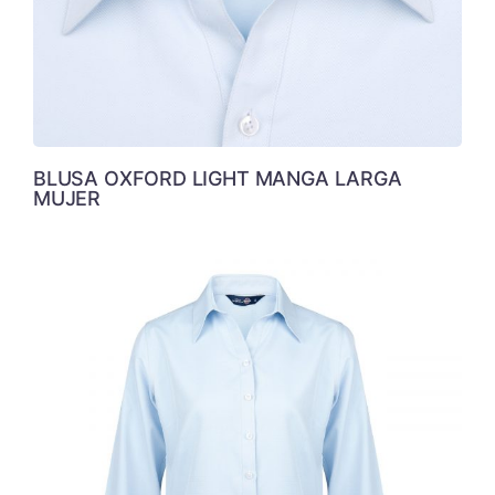
BLUSA OXFORD LIGHT MANGA LARGA
MUJER