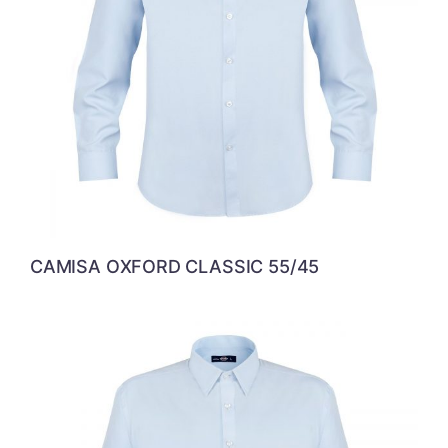
CAMISA OXFORD CLASSIC 55/45