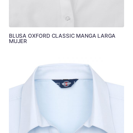
BLUSA OXFORD CLASSIC MANGA LARGA
MUJER