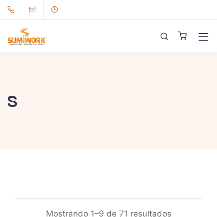
S
Mostrando 1–9 de 71 resultados