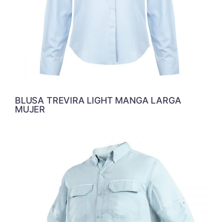
BLUSA TREVIRA LIGHT MANGA LARGA
MUJER