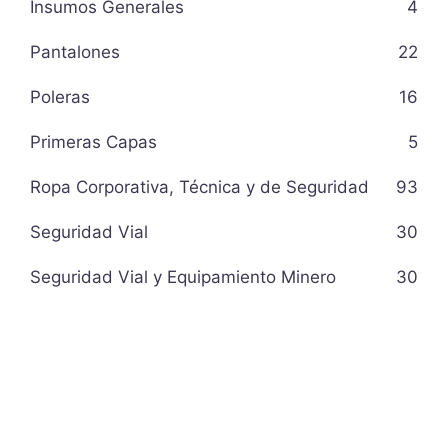
Insumos Generales
4
Pantalones
22
Poleras
16
Primeras Capas
5
Ropa Corporativa, Técnica y de Seguridad
93
Seguridad Vial
30
Seguridad Vial y Equipamiento Minero
30