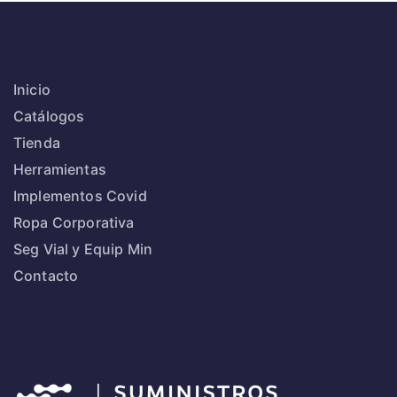
Inicio
Catálogos
Tienda
Herramientas
Implementos Covid
Ropa Corporativa
Seg Vial y Equip Min
Contacto