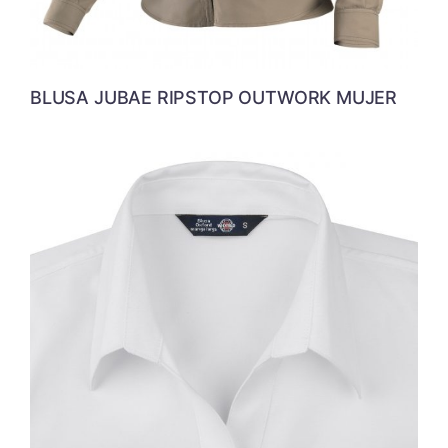
BLUSA JUBAE RIPSTOP OUTWORK MUJER