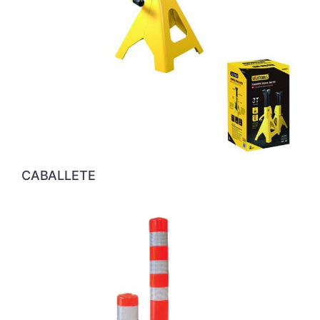
CABALLETE