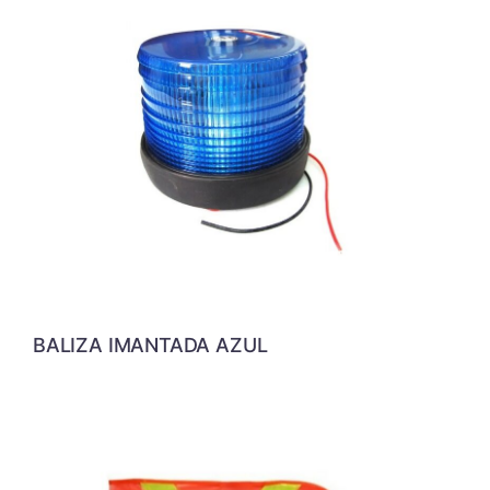
BALIZA IMANTADA AZUL