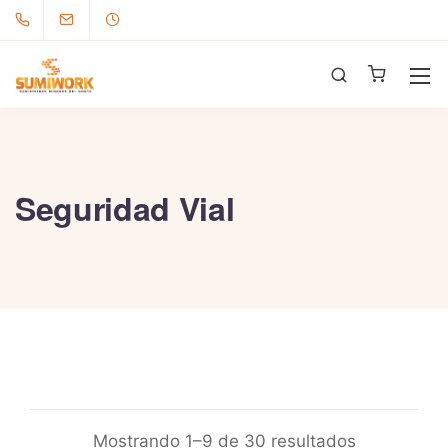
Seguridad Vial
Mostrando 1–9 de 30 resultados