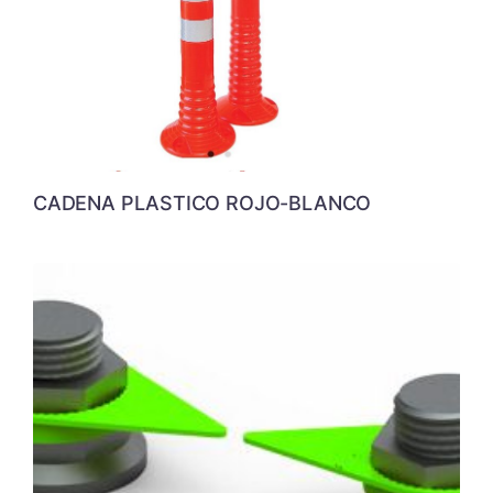
CADENA PLASTICO ROJO-BLANCO