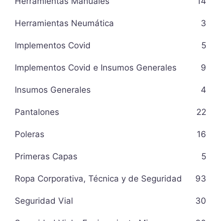
Herramientas Manuales
14
Herramientas Neumática
3
Implementos Covid
5
Implementos Covid e Insumos Generales
9
Insumos Generales
4
Pantalones
22
Poleras
16
Primeras Capas
5
Ropa Corporativa, Técnica y de Seguridad
93
Seguridad Vial
30