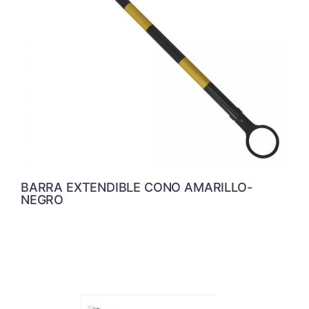
BARRA EXTENDIBLE CONO AMARILLO-
NEGRO