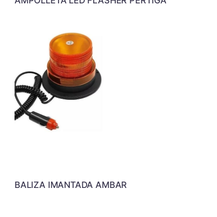
AMPOLLETA LED FLASHER PERTIGA
BALIZA IMANTADA AMBAR