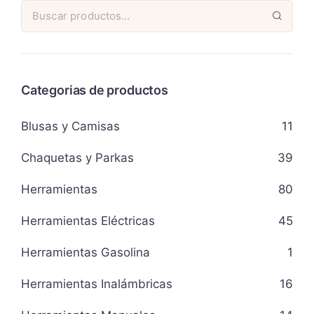
Categorias de productos
Blusas y Camisas
11
Chaquetas y Parkas
39
Herramientas
80
Herramientas Eléctricas
45
Herramientas Gasolina
1
Herramientas Inalámbricas
16