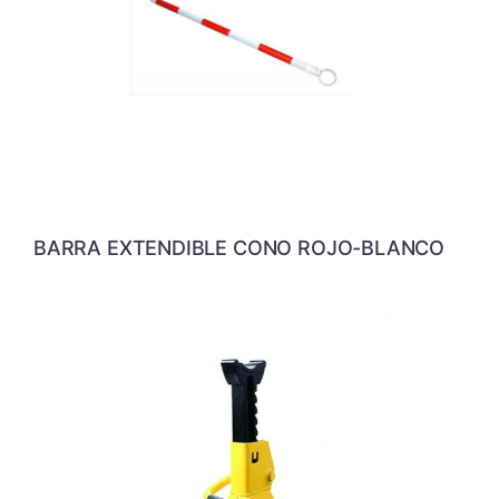
BARRA EXTENDIBLE CONO ROJO-BLANCO