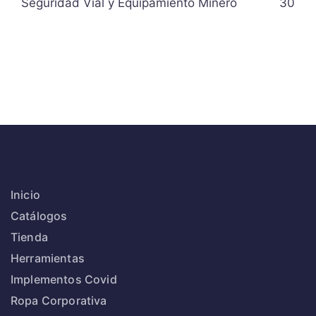
Seguridad Vial y Equipamiento Minero
30
Inicio
Catálogos
Tienda
Herramientas
Implementos Covid
Ropa Corporativa