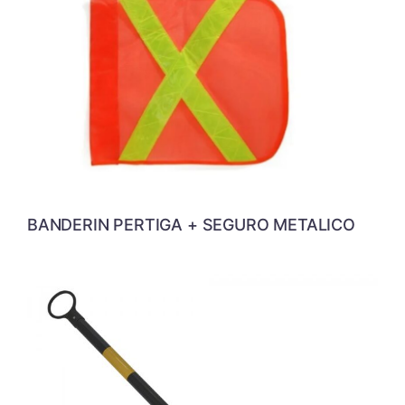
BANDERIN PERTIGA + SEGURO METALICO