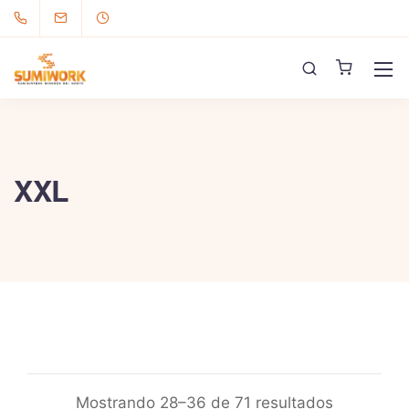
XXL
Mostrando 28–36 de 71 resultados