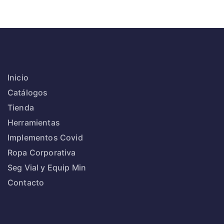
Inicio
Catálogos
Tienda
Herramientas
Implementos Covid
Ropa Corporativa
Seg Vial y Equip Min
Contacto