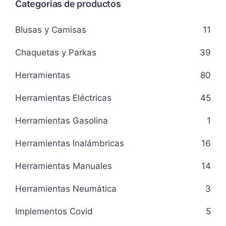
Categorias de productos
Blusas y Camisas
11
Chaquetas y Parkas
39
Herramientas
80
Herramientas Eléctricas
45
Herramientas Gasolina
1
Herramientas Inalámbricas
16
Herramientas Manuales
14
Herramientas Neumática
3
Implementos Covid
5