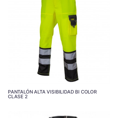
PANTALÓN ALTA VISIBILIDAD BI COLOR
CLASE 2