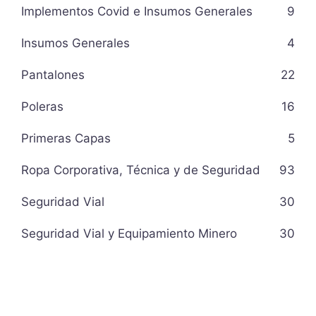
Implementos Covid e Insumos Generales
9
Insumos Generales
4
Pantalones
22
Poleras
16
Primeras Capas
5
Ropa Corporativa, Técnica y de Seguridad
93
Seguridad Vial
30
Seguridad Vial y Equipamiento Minero
30