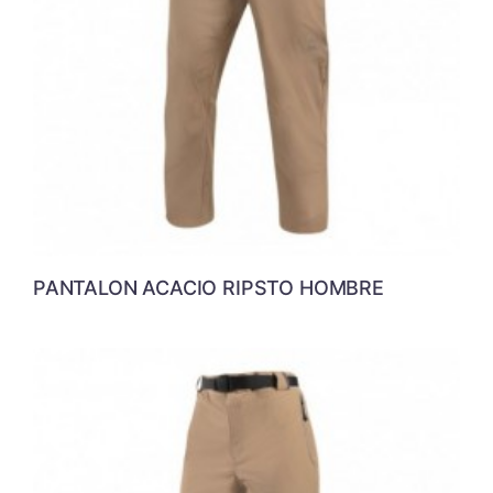
PANTALON ACACIO RIPSTO HOMBRE