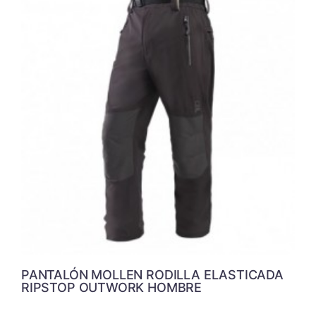
PANTALÓN MOLLEN RODILLA ELASTICADA
RIPSTOP OUTWORK HOMBRE