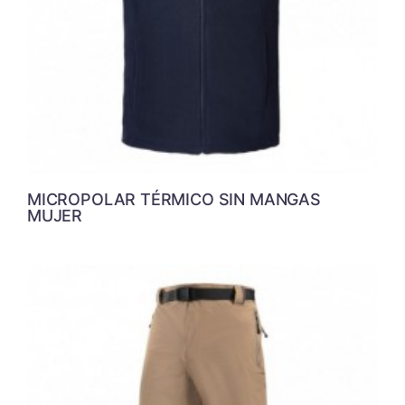
MICROPOLAR TÉRMICO SIN MANGAS
MUJER