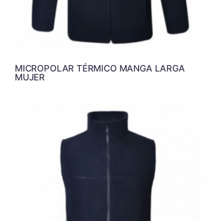
MICROPOLAR TÉRMICO MANGA LARGA
MUJER