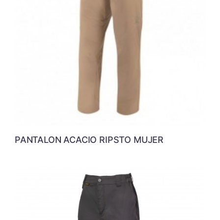
PANTALON ACACIO RIPSTO MUJER