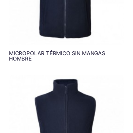
MICROPOLAR TÉRMICO SIN MANGAS
HOMBRE