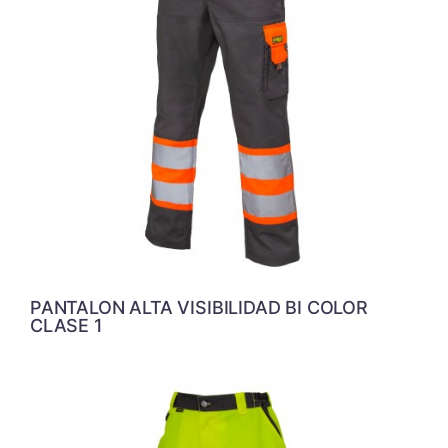
PANTALON ALTA VISIBILIDAD BI COLOR
CLASE 1