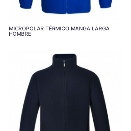
MICROPOLAR TÉRMICO MANGA LARGA
HOMBRE