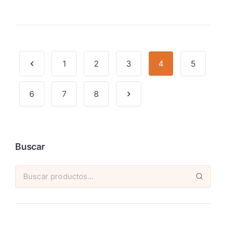
1
2
3
4
5
6
7
8
Buscar