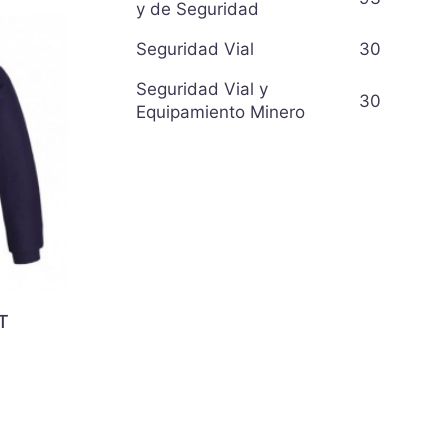
y de Seguridad
Seguridad Vial
30
Seguridad Vial y
30
Equipamiento Minero
T