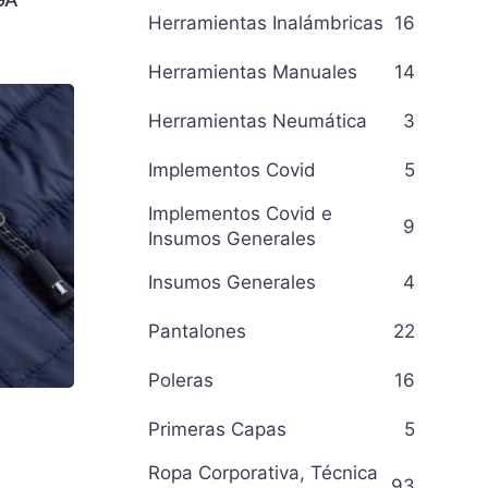
Herramientas Inalámbricas
16
Herramientas Manuales
14
Herramientas Neumática
3
Implementos Covid
5
Implementos Covid e
9
Insumos Generales
Insumos Generales
4
Pantalones
22
Poleras
16
Primeras Capas
5
Ropa Corporativa, Técnica
93