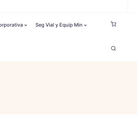
orporativa
Seg Vial y Equip Min