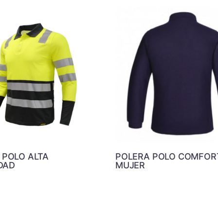
 POLO ALTA
POLERA POLO COMFOR
IDAD
MUJER