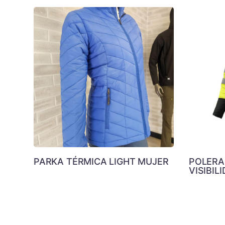
PARKA TÉRMICA LIGHT MUJER
POLERA
VISIBIL