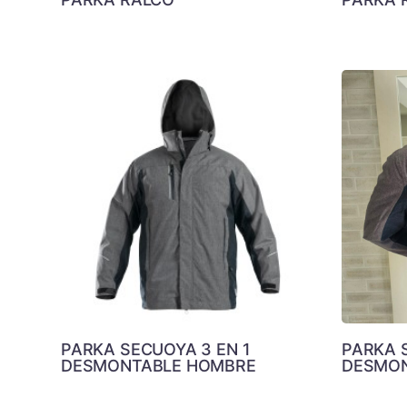
PARKA SECUOYA 3 EN 1
PARKA 
DESMONTABLE HOMBRE
DESMON