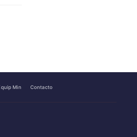
Equip Min
Contacto