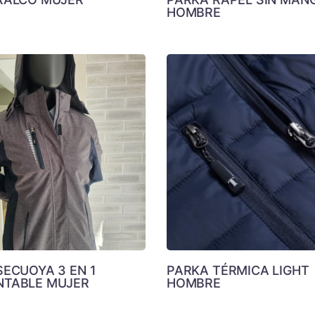
HOMBRE
SECUOYA 3 EN 1
PARKA TÉRMICA LIGHT
TABLE MUJER
HOMBRE