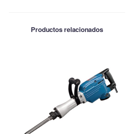
Productos relacionados