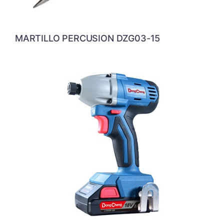
MARTILLO PERCUSION DZG03-15