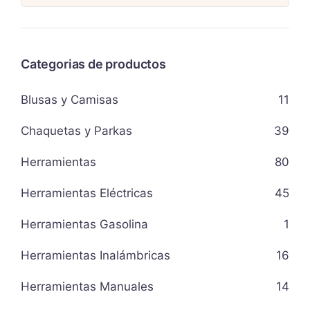
Categorias de productos
Blusas y Camisas
11
Chaquetas y Parkas
39
Herramientas
80
Herramientas Eléctricas
45
Herramientas Gasolina
1
Herramientas Inalámbricas
16
Herramientas Manuales
14