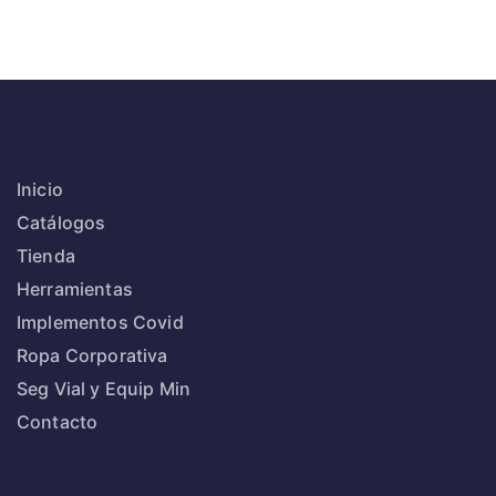
Inicio
Catálogos
Tienda
Herramientas
Implementos Covid
Ropa Corporativa
Seg Vial y Equip Min
Contacto