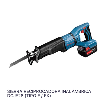
SIERRA RECIPROCADORA INALÁMBRICA
DCJF28 (TIPO E / EK)