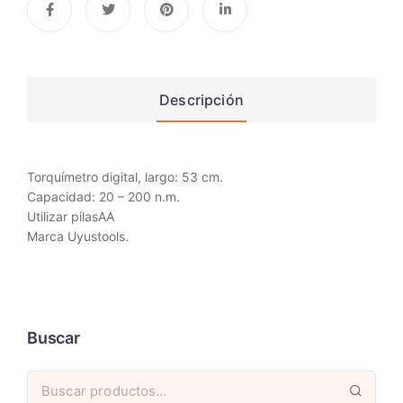
Descripción
Torquímetro digital, largo: 53 cm.
Capacidad: 20 – 200 n.m.
Utilizar pilasAA
Marca Uyustools.
Buscar