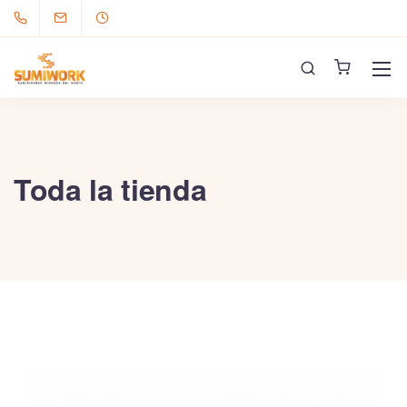
Toda la tienda