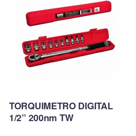
TORQUIMETRO DIGITAL
1/2” 200nm TW