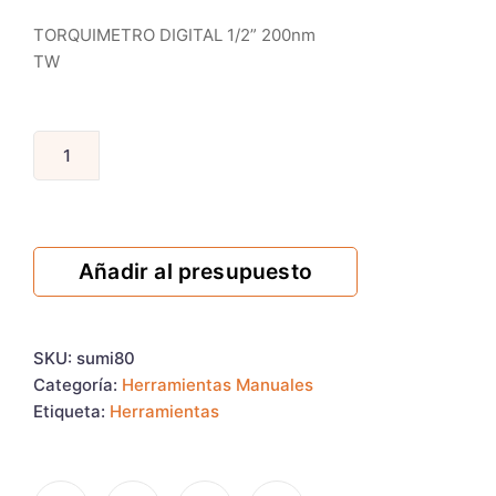
TORQUIMETRO DIGITAL 1/2” 200nm
TW
Añadir al presupuesto
SKU:
sumi80
Categoría:
Herramientas Manuales
Etiqueta:
Herramientas