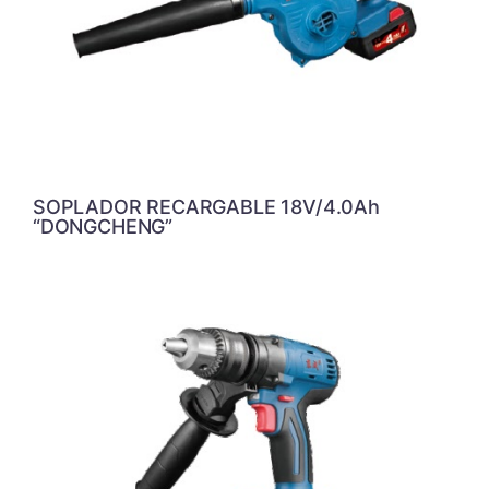
SOPLADOR RECARGABLE 18V/4.0Ah
“DONGCHENG”