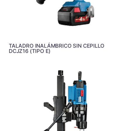
TALADRO INALÁMBRICO SIN CEPILLO
DCJZ16 (TIPO E)