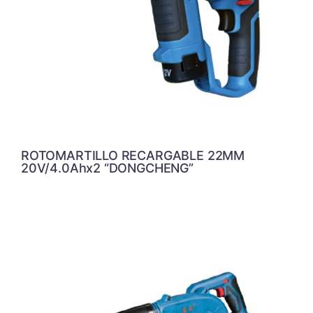
ROTOMARTILLO RECARGABLE 22MM
20V/4.0Ahx2 “DONGCHENG”