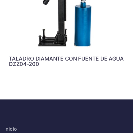
TALADRO DIAMANTE CON FUENTE DE AGUA
DZZ04-200
Inicio