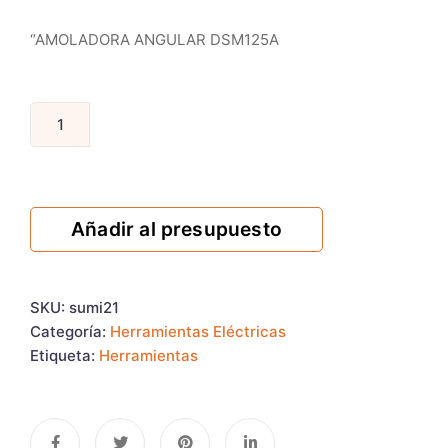
“AMOLADORA ANGULAR DSM125A
Añadir al presupuesto
SKU:
sumi21
Categoría:
Herramientas Eléctricas
Etiqueta:
Herramientas