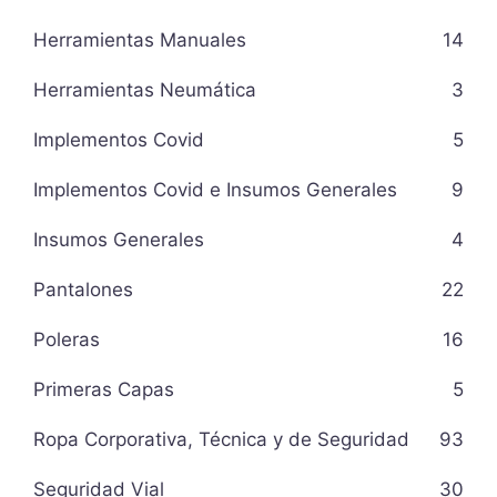
Herramientas Manuales
14
Herramientas Neumática
3
Implementos Covid
5
Implementos Covid e Insumos Generales
9
Insumos Generales
4
Pantalones
22
Poleras
16
Primeras Capas
5
Ropa Corporativa, Técnica y de Seguridad
93
Seguridad Vial
30