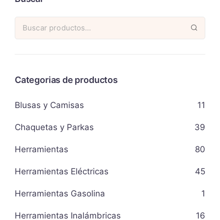
Categorias de productos
Blusas y Camisas
11
Chaquetas y Parkas
39
Herramientas
80
Herramientas Eléctricas
45
Herramientas Gasolina
1
Herramientas Inalámbricas
16