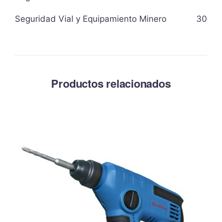
Seguridad Vial y Equipamiento Minero
30
Productos relacionados