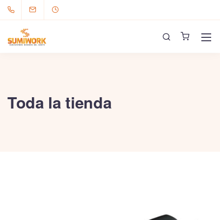
Toda la tienda