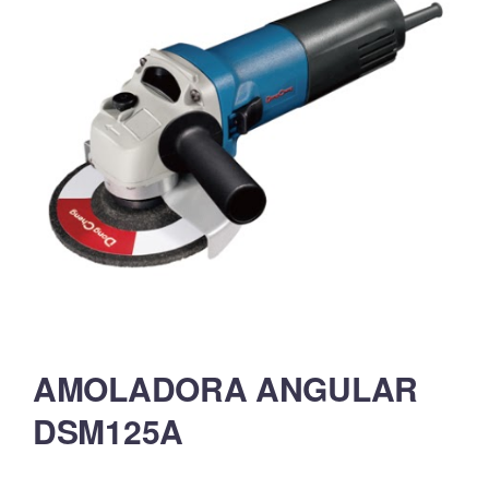
AMOLADORA ANGULAR
DSM125A