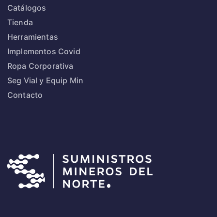
Catálogos
Tienda
Herramientas
Implementos Covid
Ropa Corporativa
Seg Vial y Equip Min
Contacto