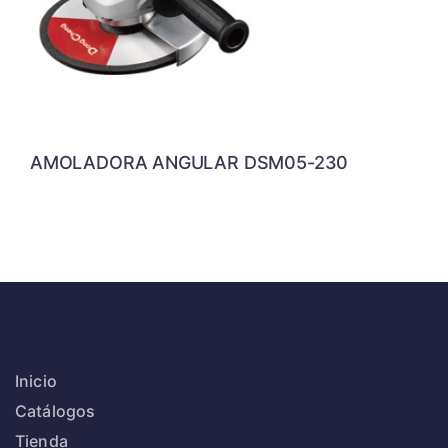
AMOLADORA ANGULAR DSM05-230
Inicio
Catálogos
Tienda