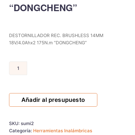
“DONGCHENG”
DESTORNILLADOR REC. BRUSHLESS 14MM
18V/4.0Ahx2 175N.m “DONGCHENG”
Añadir al presupuesto
SKU:
sumi2
Categoría:
Herramientas Inalámbricas