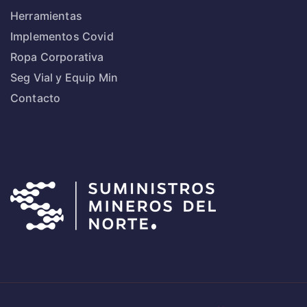
Herramientas
Implementos Covid
Ropa Corporativa
Seg Vial y Equip Min
Contacto