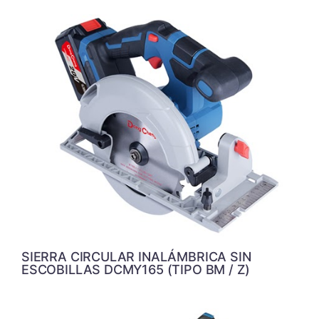
SIERRA CIRCULAR INALÁMBRICA SIN
ESCOBILLAS DCMY165 (TIPO BM / Z)