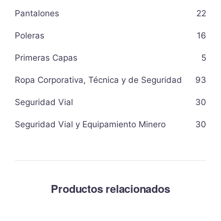
Pantalones
22
Poleras
16
Primeras Capas
5
Ropa Corporativa, Técnica y de Seguridad
93
Seguridad Vial
30
Seguridad Vial y Equipamiento Minero
30
Productos relacionados