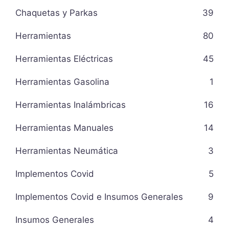
Chaquetas y Parkas
39
Herramientas
80
Herramientas Eléctricas
45
Herramientas Gasolina
1
Herramientas Inalámbricas
16
Herramientas Manuales
14
Herramientas Neumática
3
Implementos Covid
5
Implementos Covid e Insumos Generales
9
Insumos Generales
4