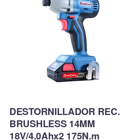
DESTORNILLADOR REC.
BRUSHLESS 14MM
18V/4.0Ahx2 175N.m