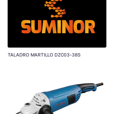
TALADRO MARTILLO DZC03-38S