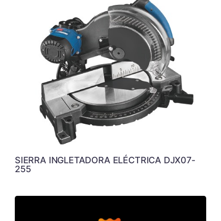
SIERRA INGLETADORA ELÉCTRICA DJX07-
255