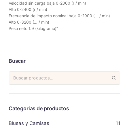
Velocidad sin carga baja 0-2000 (r / min)
Alto 0-2400 (r / min)
Frecuencia de impacto nominal baja 0-2900 (… / min)
Alto 0-3200 (… / min)
Peso neto 1.9 (kilogramo)”
Buscar
Categorias de productos
Blusas y Camisas
11