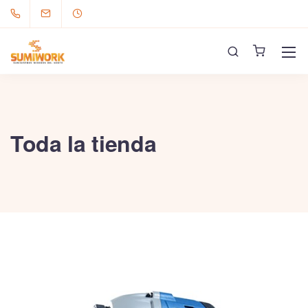
Toda la tienda