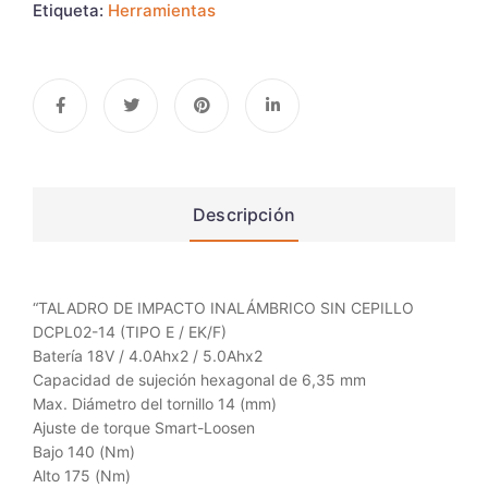
Etiqueta:
Herramientas
Descripción
“TALADRO DE IMPACTO INALÁMBRICO SIN CEPILLO
DCPL02-14 (TIPO E / EK/F)
Batería 18V / 4.0Ahx2 / 5.0Ahx2
Capacidad de sujeción hexagonal de 6,35 mm
Max. Diámetro del tornillo 14 (mm)
Ajuste de torque Smart-Loosen
Bajo 140 (Nm)
Alto 175 (Nm)