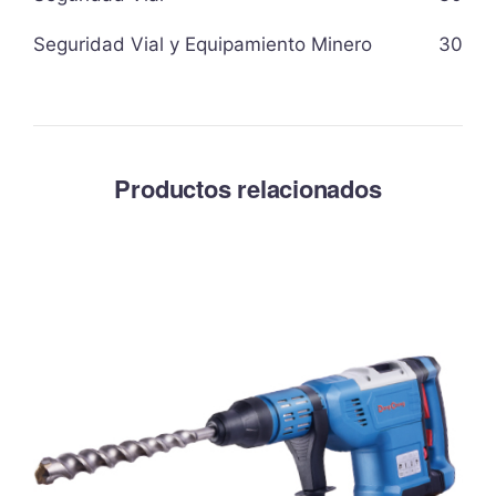
Seguridad Vial y Equipamiento Minero
30
Productos relacionados