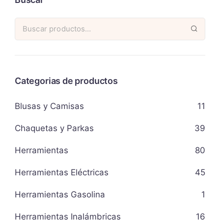
Categorias de productos
Blusas y Camisas
11
Chaquetas y Parkas
39
Herramientas
80
Herramientas Eléctricas
45
Herramientas Gasolina
1
Herramientas Inalámbricas
16