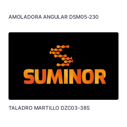
AMOLADORA ANGULAR DSM05-230
TALADRO MARTILLO DZC03-38S