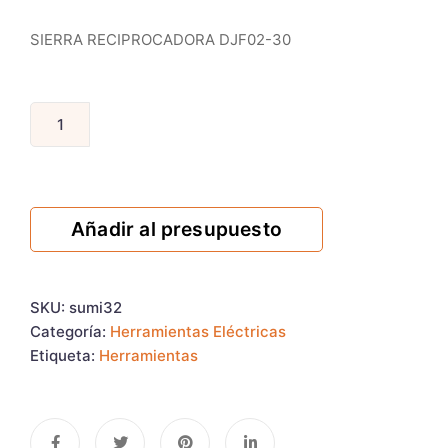
SIERRA RECIPROCADORA DJF02-30
Añadir al presupuesto
SKU:
sumi32
Categoría:
Herramientas Eléctricas
Etiqueta:
Herramientas