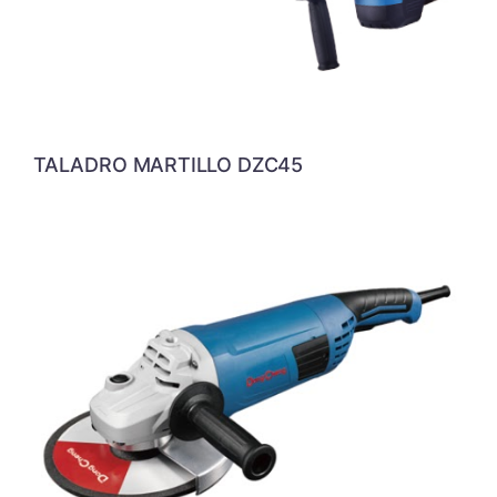
TALADRO MARTILLO DZC45