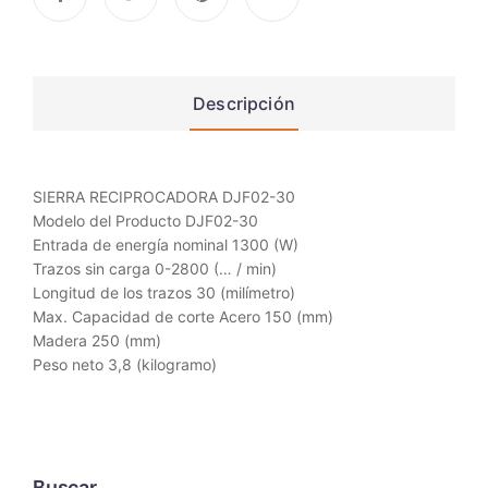
Descripción
SIERRA RECIPROCADORA DJF02-30
Modelo del Producto DJF02-30
Entrada de energía nominal 1300 (W)
Trazos sin carga 0-2800 (… / min)
Longitud de los trazos 30 (milímetro)
Max. Capacidad de corte Acero 150 (mm)
Madera 250 (mm)
Peso neto 3,8 (kilogramo)
Buscar