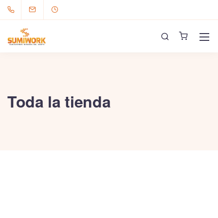
Toda la tienda