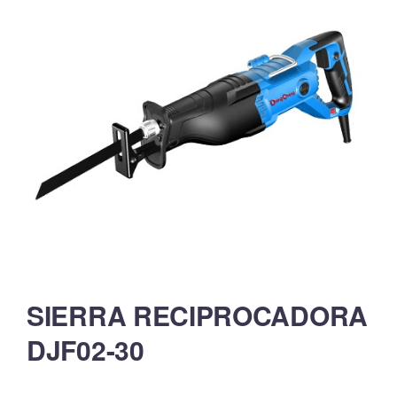
SIERRA RECIPROCADORA
DJF02-30