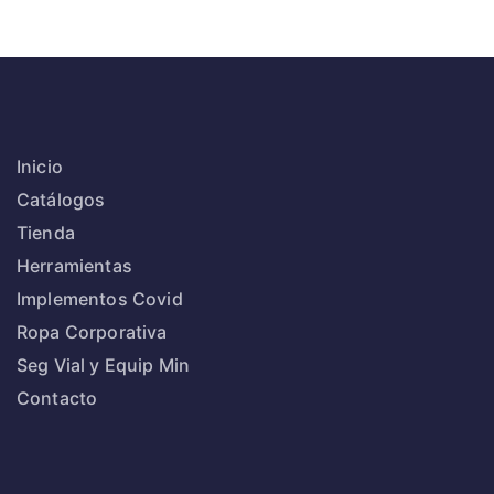
Inicio
Catálogos
Tienda
Herramientas
Implementos Covid
Ropa Corporativa
Seg Vial y Equip Min
Contacto