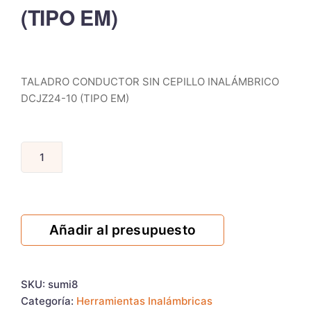
(TIPO EM)
TALADRO CONDUCTOR SIN CEPILLO INALÁMBRICO
DCJZ24-10 (TIPO EM)
Añadir al presupuesto
SKU:
sumi8
Categoría:
Herramientas Inalámbricas