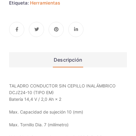
Etiqueta:
Herramientas
Descripción
TALADRO CONDUCTOR SIN CEPILLO INALÁMBRICO
DCJZ24-10 (TIPO EM)
Batería 14,4 V / 2,0 Ah × 2
Max. Capacidad de sujeción 10 (mm)
Max. Tornillo Dia. 7 (milímetro)