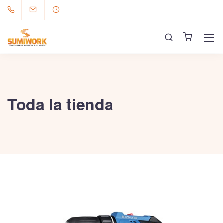
Toda la tienda