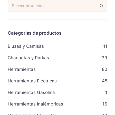
Categorias de productos
Blusas y Camisas
11
Chaquetas y Parkas
39
Herramientas
80
Herramientas Eléctricas
45
Herramientas Gasolina
1
Herramientas Inalámbricas
16