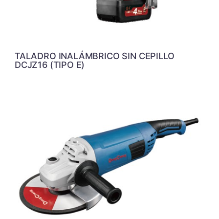
TALADRO INALÁMBRICO SIN CEPILLO
DCJZ16 (TIPO E)