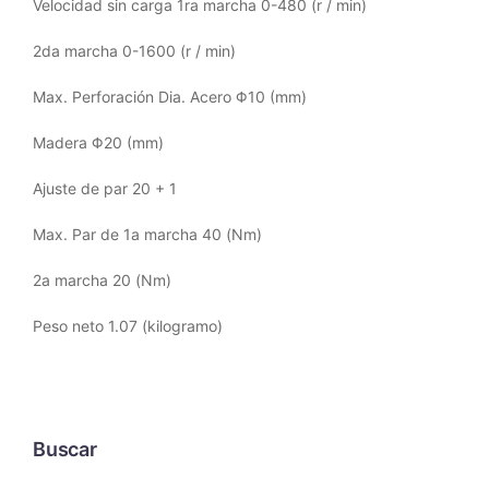
Velocidad sin carga 1ra marcha 0-480 (r / min)
2da marcha 0-1600 (r / min)
Max. Perforación Dia. Acero Φ10 (mm)
Madera Φ20 (mm)
Ajuste de par 20 + 1
Max. Par de 1a marcha 40 (Nm)
2a marcha 20 (Nm)
Peso neto 1.07 (kilogramo)
Buscar