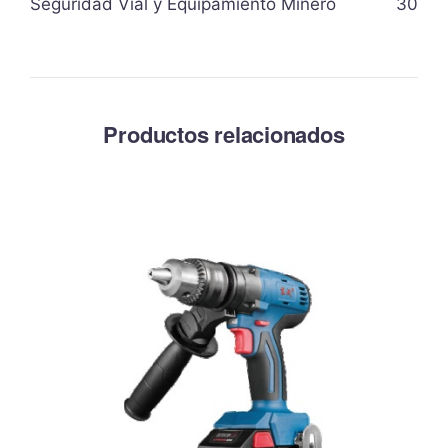
Seguridad Vial y Equipamiento Minero
30
Productos relacionados