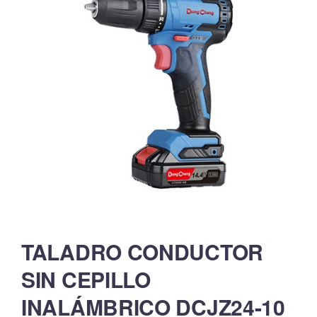
TALADRO CONDUCTOR
SIN CEPILLO
INALÁMBRICO DCJZ24-10