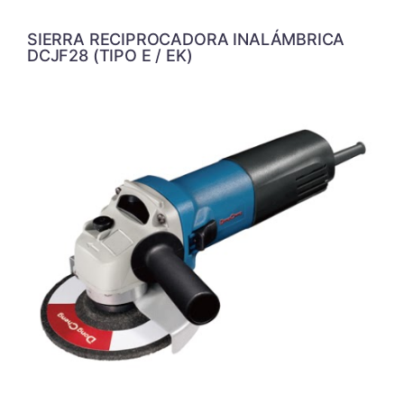
SIERRA RECIPROCADORA INALÁMBRICA
DCJF28 (TIPO E / EK)