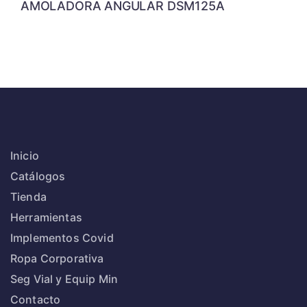
AMOLADORA ANGULAR DSM125A
Inicio
Catálogos
Tienda
Herramientas
Implementos Covid
Ropa Corporativa
Seg Vial y Equip Min
Contacto