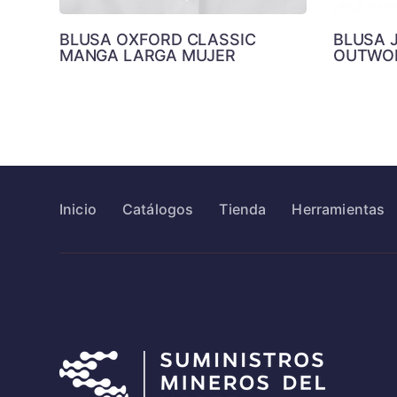
BLUSA OXFORD CLASSIC
BLUSA 
MANGA LARGA MUJER
OUTWO
Inicio
Catálogos
Tienda
Herramientas