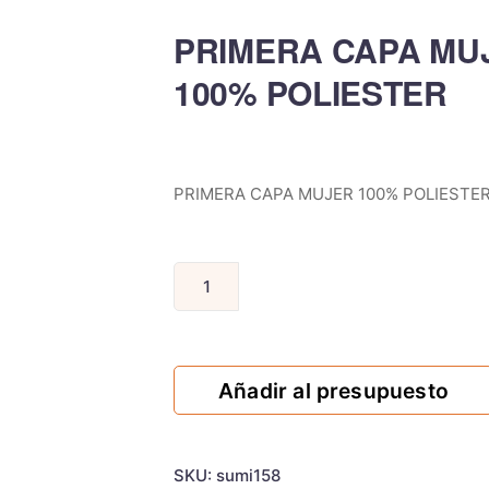
PRIMERA CAPA MU
100% POLIESTER
PRIMERA CAPA MUJER 100% POLIESTE
Añadir al presupuesto
SKU:
sumi158