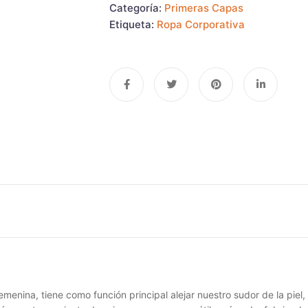
Categoría:
Primeras Capas
Etiqueta:
Ropa Corporativa
menina, tiene como función principal alejar nuestro sudor de la piel,