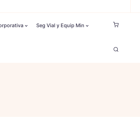
orporativa
Seg Vial y Equip Min