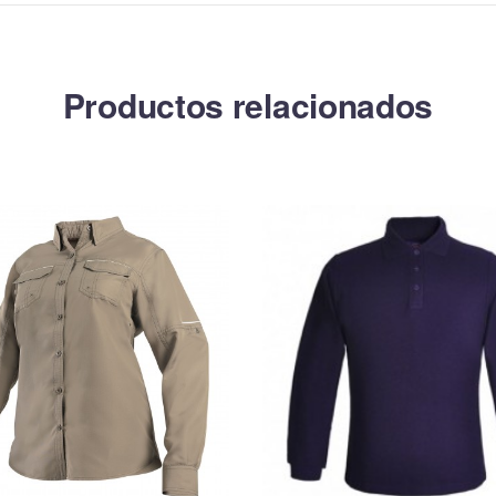
Productos relacionados