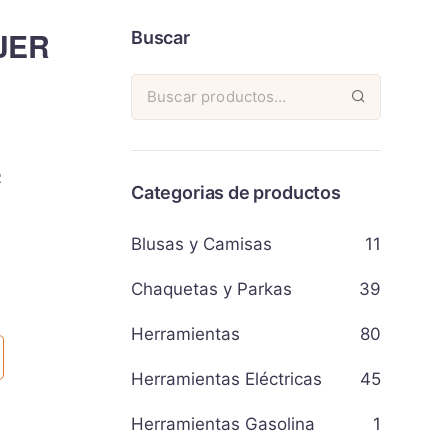
JER
Buscar
R
Categorias de productos
Blusas y Camisas
11
Chaquetas y Parkas
39
Herramientas
80
Herramientas Eléctricas
45
Herramientas Gasolina
1