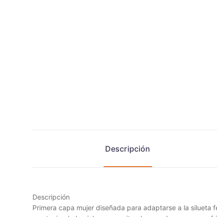
Descripción
Descripción
Primera capa mujer diseñada para adaptarse a la silueta fe