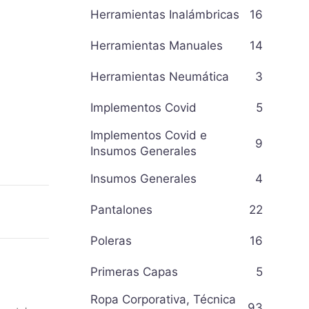
Herramientas Inalámbricas
16
Herramientas Manuales
14
Herramientas Neumática
3
Implementos Covid
5
Implementos Covid e
9
Insumos Generales
Insumos Generales
4
Pantalones
22
Poleras
16
Primeras Capas
5
Ropa Corporativa, Técnica
93