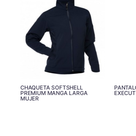
CHAQUETA SOFTSHELL
PANTAL
PREMIUM MANGA LARGA
EXECUT
MUJER