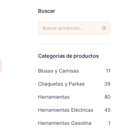
Buscar
Categorias de productos
Blusas y Camisas
11
Chaquetas y Parkas
39
Herramientas
80
Herramientas Eléctricas
45
Herramientas Gasolina
1