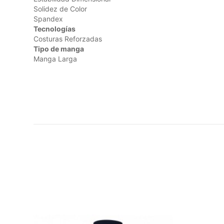
Solidez de Color
Spandex
Tecnologías
Costuras Reforzadas
Tipo de manga
Manga Larga