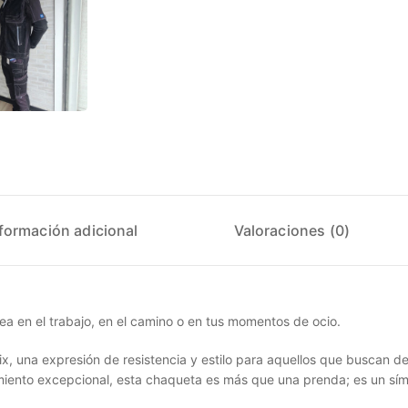
formación adicional
Valoraciones (0)
sea en el trabajo, en el camino o en tus momentos de ocio.
x, una expresión de resistencia y estilo para aquellos que buscan d
iento excepcional, esta chaqueta es más que una prenda; es un sí