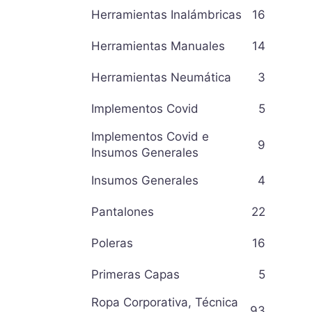
Herramientas Inalámbricas
16
Herramientas Manuales
14
Herramientas Neumática
3
Implementos Covid
5
Implementos Covid e
9
Insumos Generales
Insumos Generales
4
Pantalones
22
Poleras
16
Primeras Capas
5
Ropa Corporativa, Técnica
93