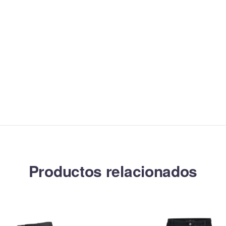
Productos relacionados