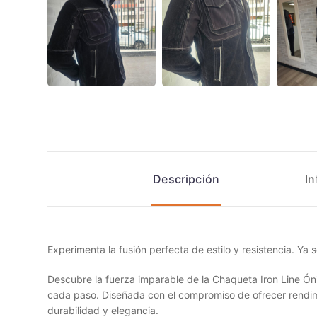
Descripción
In
Experimenta la fusión perfecta de estilo y resistencia. Ya 
Descubre la fuerza imparable de la Chaqueta Iron Line Óni
cada paso. Diseñada con el compromiso de ofrecer rendim
durabilidad y elegancia.