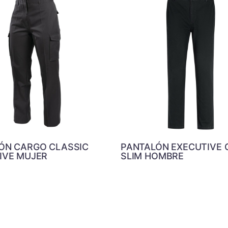
ÓN CARGO CLASSIC
PANTALÓN EXECUTIVE 
IVE MUJER
SLIM HOMBRE