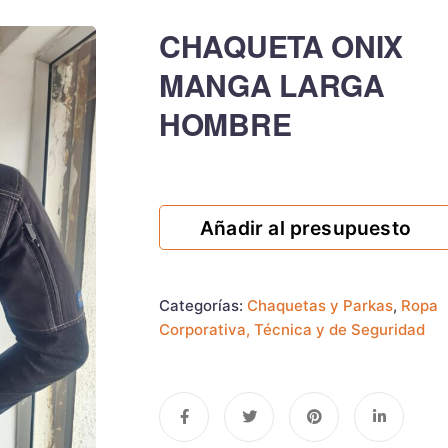
CHAQUETA ONIX
MANGA LARGA
HOMBRE
Añadir al presupuesto
Categorías:
Chaquetas y Parkas
,
Ropa
Corporativa, Técnica y de Seguridad