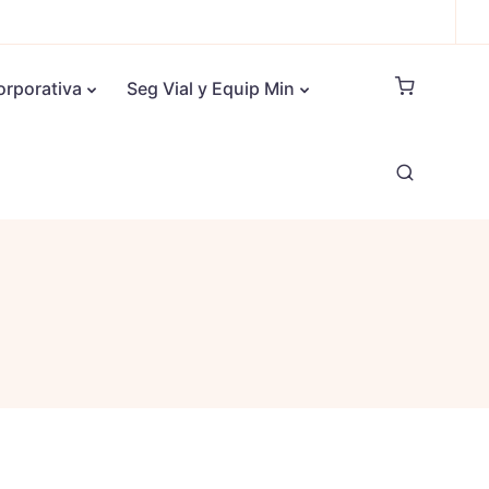
orporativa
Seg Vial y Equip Min