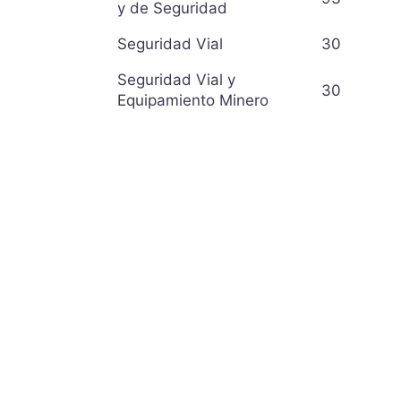
y de Seguridad
Seguridad Vial
30
Seguridad Vial y
30
Equipamiento Minero