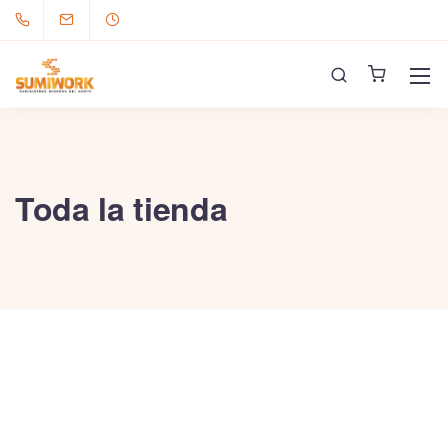
Toda la tienda