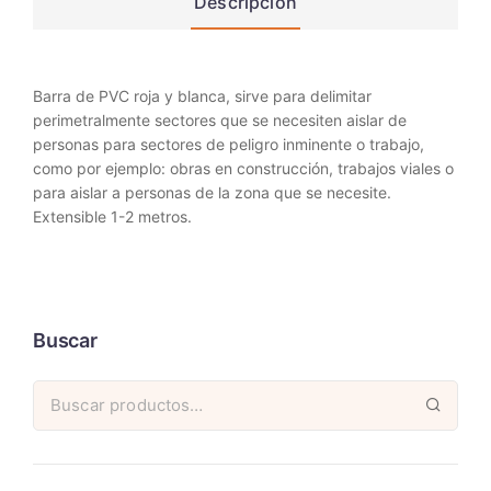
Descripción
Barra de PVC roja y blanca, sirve para delimitar
perimetralmente sectores que se necesiten aislar de
personas para sectores de peligro inminente o trabajo,
como por ejemplo: obras en construcción, trabajos viales o
para aislar a personas de la zona que se necesite.
Extensible 1-2 metros.
Buscar