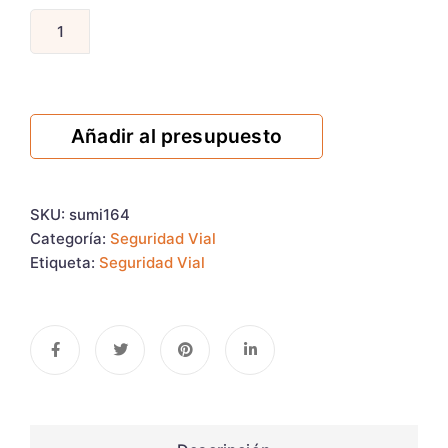
Añadir al presupuesto
SKU:
sumi164
Categoría:
Seguridad Vial
Etiqueta:
Seguridad Vial