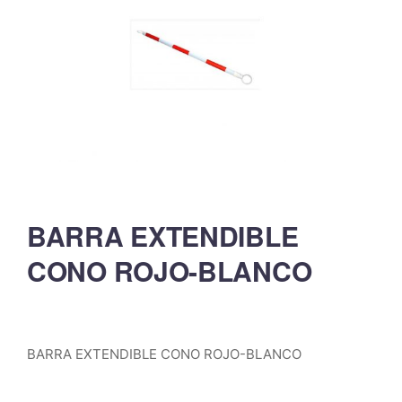
BARRA EXTENDIBLE
CONO ROJO-BLANCO
BARRA EXTENDIBLE CONO ROJO-BLANCO