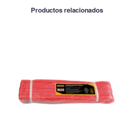
Productos relacionados