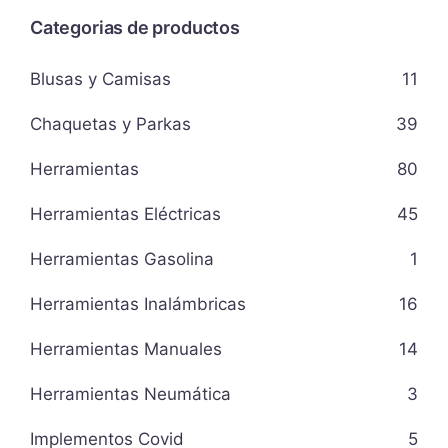
Categorias de productos
Blusas y Camisas
11
Chaquetas y Parkas
39
Herramientas
80
Herramientas Eléctricas
45
Herramientas Gasolina
1
Herramientas Inalámbricas
16
Herramientas Manuales
14
Herramientas Neumática
3
Implementos Covid
5