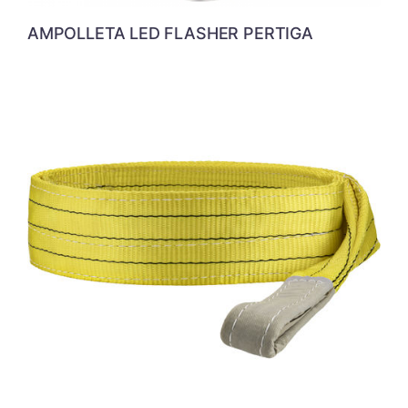
AMPOLLETA LED FLASHER PERTIGA