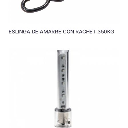
ESLINGA DE AMARRE CON RACHET 350KG