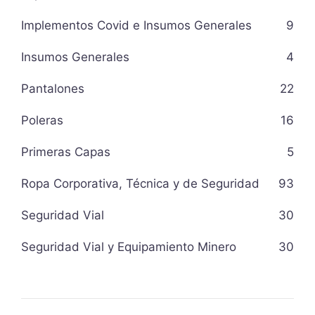
Implementos Covid e Insumos Generales
9
Insumos Generales
4
Pantalones
22
Poleras
16
Primeras Capas
5
Ropa Corporativa, Técnica y de Seguridad
93
Seguridad Vial
30
Seguridad Vial y Equipamiento Minero
30