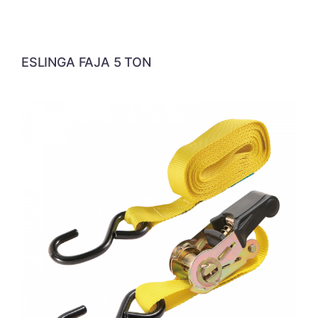
ESLINGA FAJA 5 TON