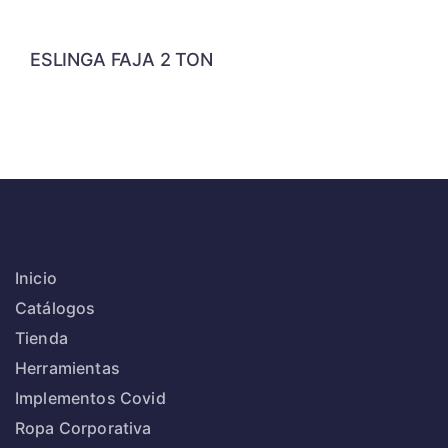
ESLINGA FAJA 2 TON
Inicio
Catálogos
Tienda
Herramientas
Implementos Covid
Ropa Corporativa