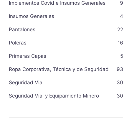
Implementos Covid e Insumos Generales
9
Insumos Generales
4
Pantalones
22
Poleras
16
Primeras Capas
5
Ropa Corporativa, Técnica y de Seguridad
93
Seguridad Vial
30
Seguridad Vial y Equipamiento Minero
30