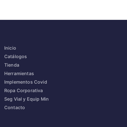
Inicio
Catálogos
Tienda
Herramientas
Implementos Covid
Ropa Corporativa
Seg Vial y Equip Min
Contacto