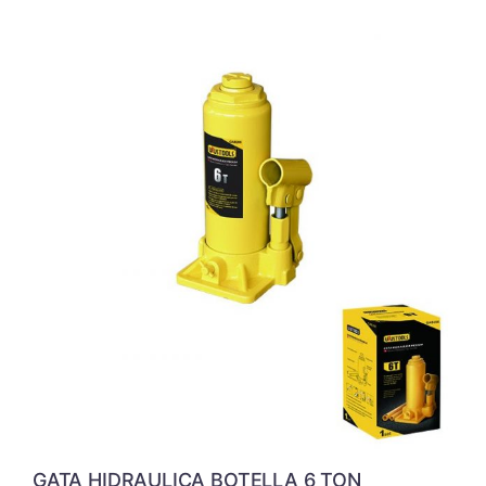
GATA HIDRAULICA BOTELLA 6 TON