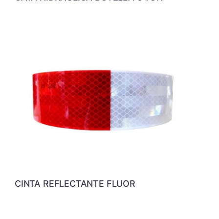
CINTA REFLECTANTE FLUOR