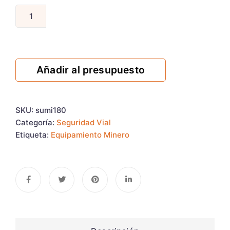
Añadir al presupuesto
SKU:
sumi180
Categoría:
Seguridad Vial
Etiqueta:
Equipamiento Minero