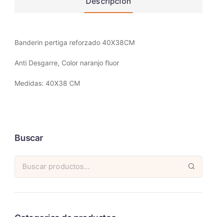
Descripción
Banderin pertiga reforzado 40X38CM
Anti Desgarre, Color naranjo fluor
Medidas: 40X38 CM
Buscar