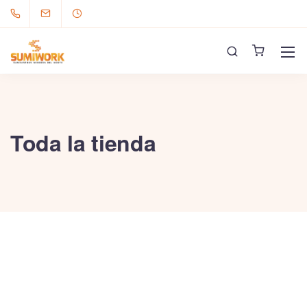
Toda la tienda