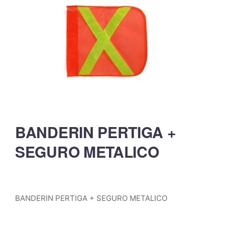
BANDERIN PERTIGA +
SEGURO METALICO
BANDERIN PERTIGA + SEGURO METALICO