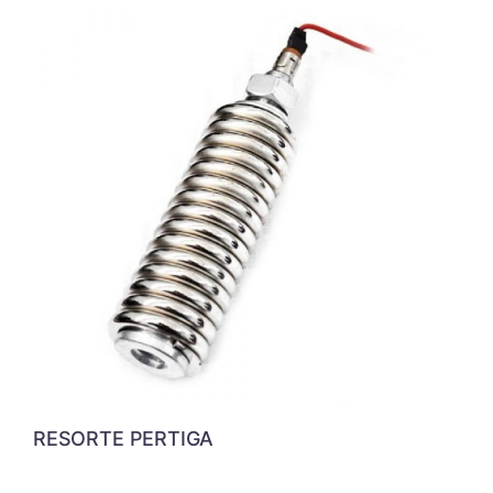
RESORTE PERTIGA