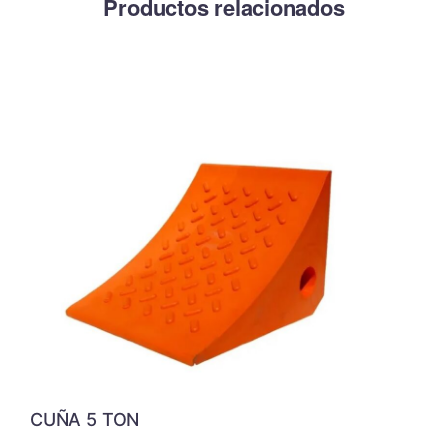
Productos relacionados
CUÑA 5 TON