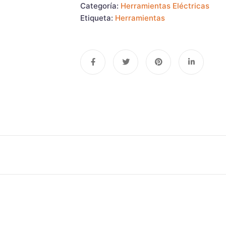
Categoría:
Herramientas Eléctricas
Etiqueta:
Herramientas