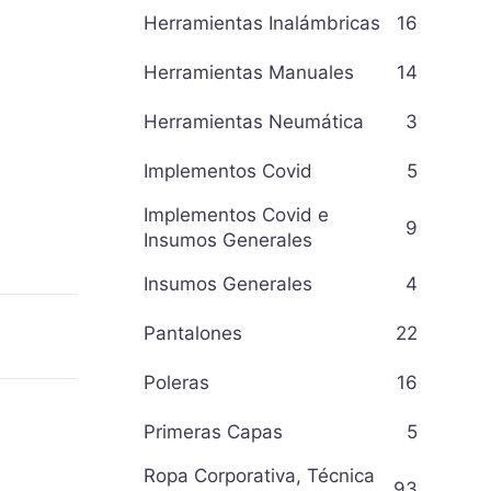
Herramientas Inalámbricas
16
Herramientas Manuales
14
Herramientas Neumática
3
Implementos Covid
5
Implementos Covid e
9
Insumos Generales
Insumos Generales
4
Pantalones
22
Poleras
16
Primeras Capas
5
Ropa Corporativa, Técnica
93