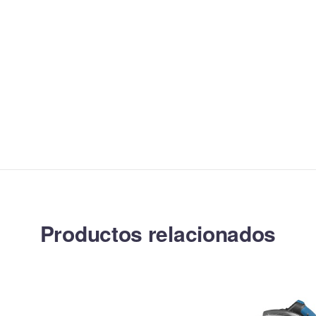
Productos relacionados