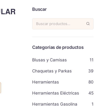
ULAR
Buscar
Categorias de productos
Blusas y Camisas
11
Chaquetas y Parkas
39
Herramientas
80
Herramientas Eléctricas
45
Herramientas Gasolina
1