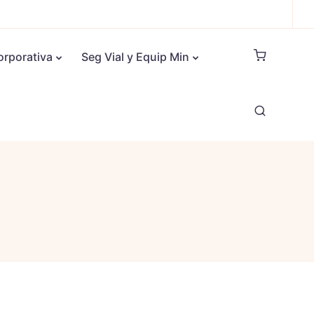
orporativa
Seg Vial y Equip Min