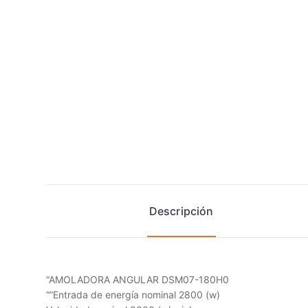
Descripción
“AMOLADORA ANGULAR DSM07-180H0
“”Entrada de energía nominal 2800 (w)