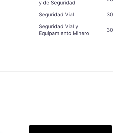
y de Seguridad
Seguridad Vial
30
Seguridad Vial y
30
Equipamiento Minero