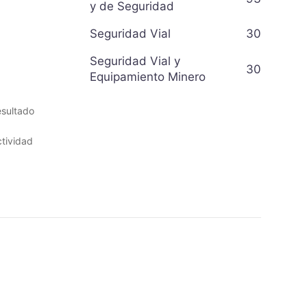
y de Seguridad
Seguridad Vial
30
Seguridad Vial y
30
Equipamiento Minero
esultado
ctividad