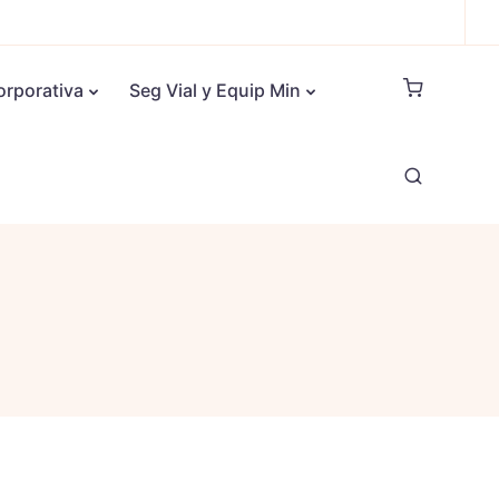
orporativa
Seg Vial y Equip Min