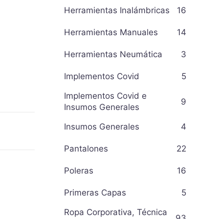
Herramientas Inalámbricas
16
Herramientas Manuales
14
Herramientas Neumática
3
Implementos Covid
5
Implementos Covid e
9
Insumos Generales
Insumos Generales
4
Pantalones
22
Poleras
16
Primeras Capas
5
Ropa Corporativa, Técnica
93