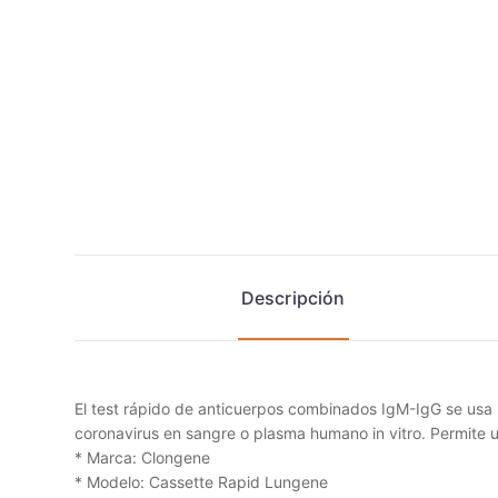
Descripción
El test rápido de anticuerpos combinados IgM-IgG se usa 
coronavirus en sangre o plasma humano in vitro. Permite 
* Marca: Clongene
* Modelo: Cassette Rapid Lungene