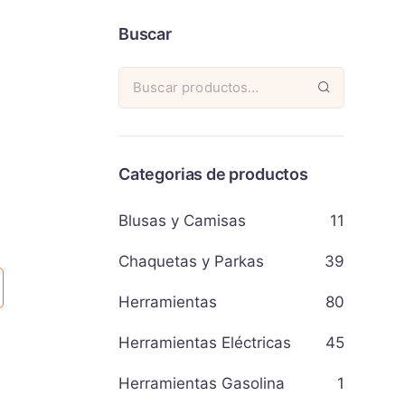
Buscar
Categorias de productos
Blusas y Camisas
11
Chaquetas y Parkas
39
Herramientas
80
Herramientas Eléctricas
45
Herramientas Gasolina
1