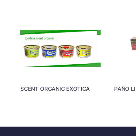
SCENT ORGANIC EXOTICA
PAÑO L