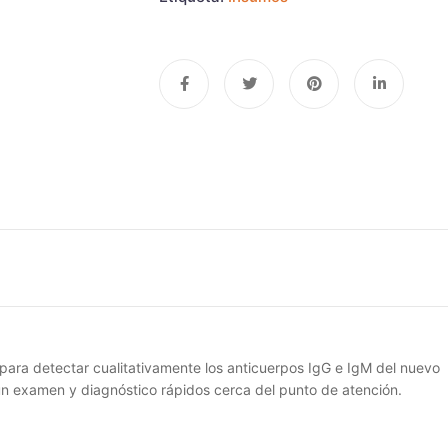
para detectar cualitativamente los anticuerpos IgG e IgM del nuevo
un examen y diagnóstico rápidos cerca del punto de atención.