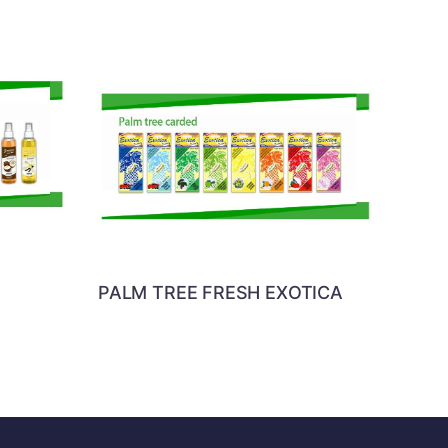
PALM TREE FRESH EXOTICA