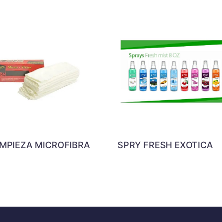
IMPIEZA MICROFIBRA
SPRY FRESH EXOTICA