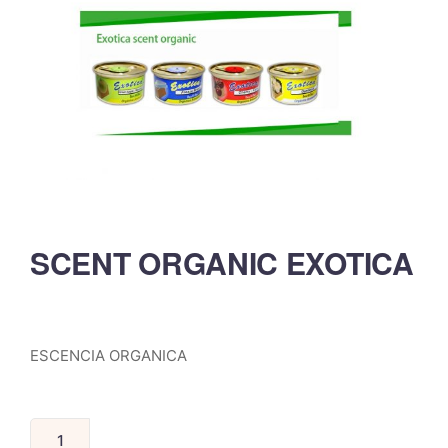
SCENT ORGANIC EXOTICA
ESCENCIA ORGANICA