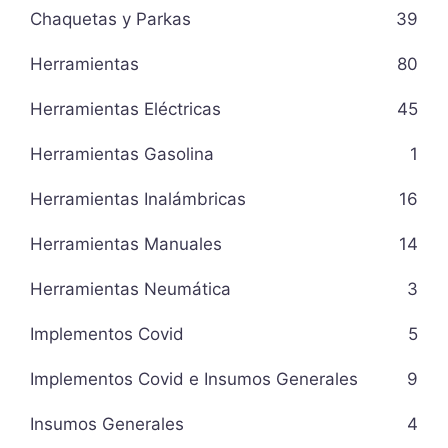
Chaquetas y Parkas
39
Herramientas
80
Herramientas Eléctricas
45
Herramientas Gasolina
1
Herramientas Inalámbricas
16
Herramientas Manuales
14
Herramientas Neumática
3
Implementos Covid
5
Implementos Covid e Insumos Generales
9
Insumos Generales
4