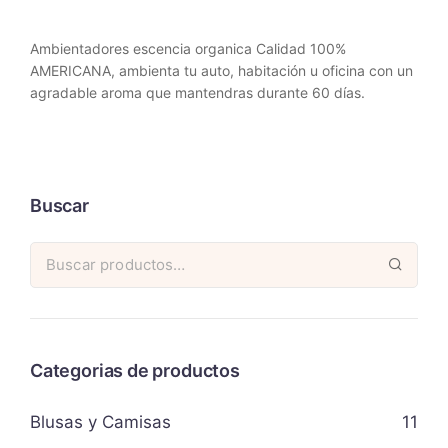
Ambientadores escencia organica Calidad 100%
AMERICANA, ambienta tu auto, habitación u oficina con un
agradable aroma que mantendras durante 60 días.
Buscar
Categorias de productos
Blusas y Camisas
11