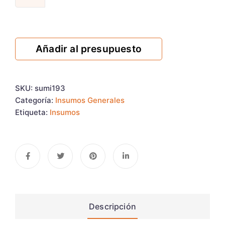
Añadir al presupuesto
SKU:
sumi193
Categoría:
Insumos Generales
Etiqueta:
Insumos
Descripción