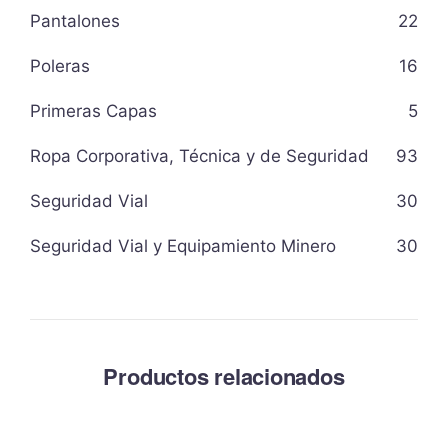
Pantalones
22
Poleras
16
Primeras Capas
5
Ropa Corporativa, Técnica y de Seguridad
93
Seguridad Vial
30
Seguridad Vial y Equipamiento Minero
30
Productos relacionados