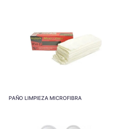
PAÑO LIMPIEZA MICROFIBRA