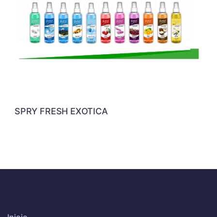
SPRY FRESH EXOTICA