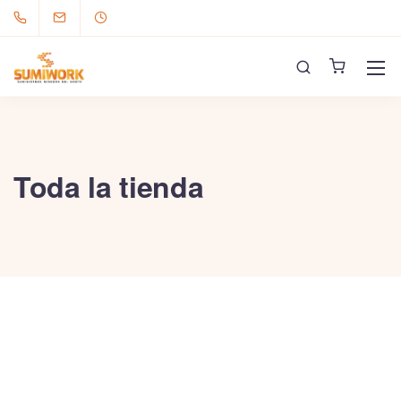
Toda la tienda