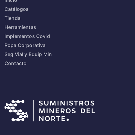
Inicio
Catálogos
Tienda
Herramientas
Implementos Covid
Ropa Corporativa
Seg Vial y Equip Min
Contacto