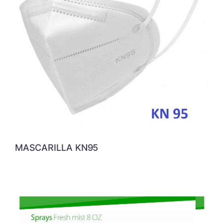
MASCARILLA KN95