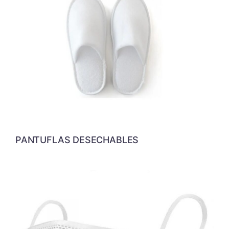
PANTUFLAS DESECHABLES