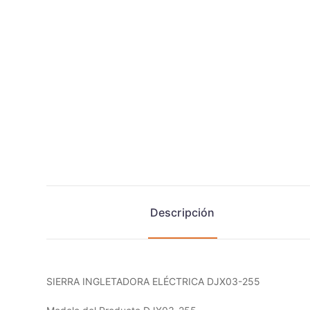
Descripción
SIERRA INGLETADORA ELÉCTRICA DJX03-255