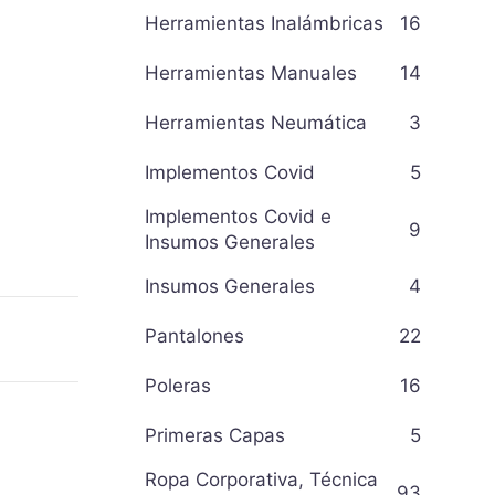
Herramientas Inalámbricas
16
Herramientas Manuales
14
Herramientas Neumática
3
Implementos Covid
5
Implementos Covid e
9
Insumos Generales
Insumos Generales
4
Pantalones
22
Poleras
16
Primeras Capas
5
Ropa Corporativa, Técnica
93