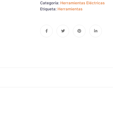
Categoría:
Herramientas Eléctricas
Etiqueta:
Herramientas