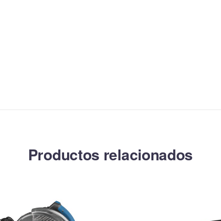
Productos relacionados