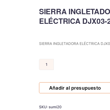
SIERRA INGLETAD
ELÉCTRICA DJX03-
SIERRA INGLETADORA ELÉCTRICA DJX0
Añadir al presupuesto
SKU:
sumi20