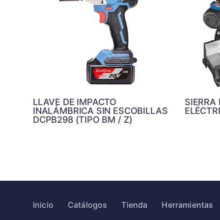
LLAVE DE IMPACTO
SIERRA
INALÁMBRICA SIN ESCOBILLAS
ELÉCTR
DCPB298 (TIPO BM / Z)
Inicio
Catálogos
Tienda
Herramientas