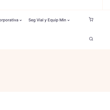
orporativa
Seg Vial y Equip Min