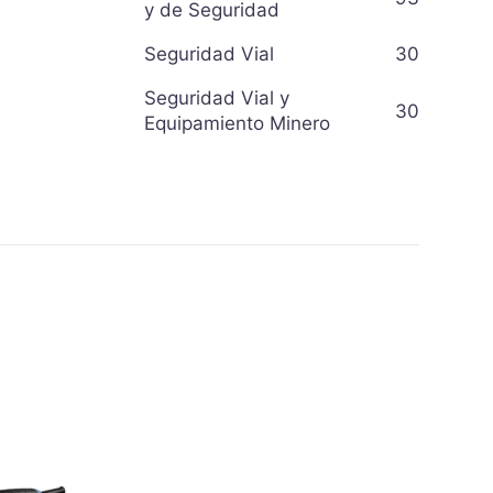
y de Seguridad
Seguridad Vial
30
Seguridad Vial y
30
Equipamiento Minero