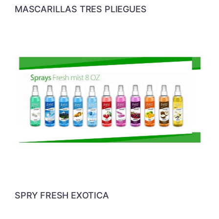
MASCARILLAS TRES PLIEGUES
SPRY FRESH EXOTICA