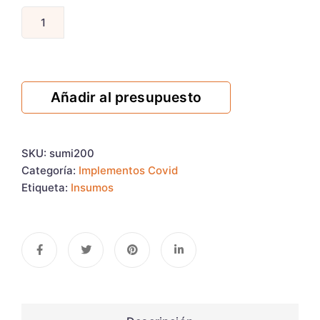
Añadir al presupuesto
SKU:
sumi200
Categoría:
Implementos Covid
Etiqueta:
Insumos