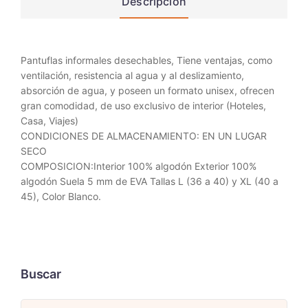
Descripción
Pantuflas informales desechables, Tiene ventajas, como
ventilación, resistencia al agua y al deslizamiento,
absorción de agua, y poseen un formato unisex, ofrecen
gran comodidad, de uso exclusivo de interior (Hoteles,
Casa, Viajes)
CONDICIONES DE ALMACENAMIENTO: EN UN LUGAR
SECO
COMPOSICION:Interior 100% algodón Exterior 100%
algodón Suela 5 mm de EVA Tallas L (36 a 40) y XL (40 a
45), Color Blanco.
Buscar