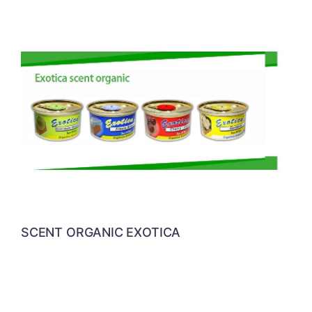
SCENT ORGANIC EXOTICA