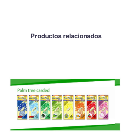
Productos relacionados