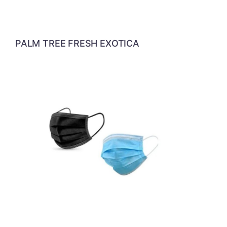
PALM TREE FRESH EXOTICA