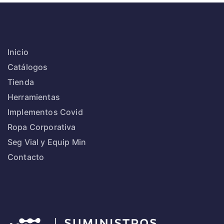
Inicio
Catálogos
Tienda
Herramientas
Implementos Covid
Ropa Corporativa
Seg Vial y Equip Min
Contacto