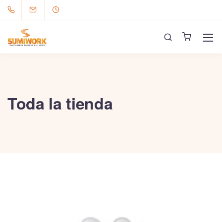
Toda la tienda