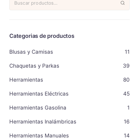
Categorias de productos
Blusas y Camisas
11
Chaquetas y Parkas
39
Herramientas
80
Herramientas Eléctricas
45
Herramientas Gasolina
1
Herramientas Inalámbricas
16
Herramientas Manuales
14