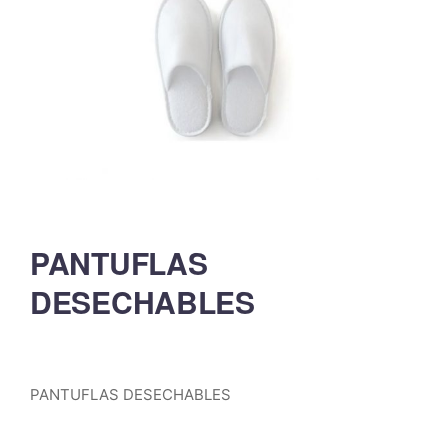
PANTUFLAS
DESECHABLES
PANTUFLAS DESECHABLES