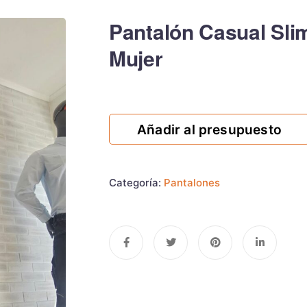
Pantalón Casual Sli
Mujer
Añadir al presupuesto
Categoría:
Pantalones