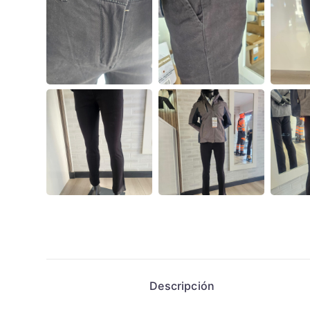
Descripción