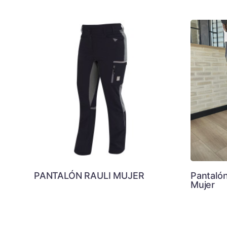
PANTALÓN RAULI MUJER
Pantaló
Mujer