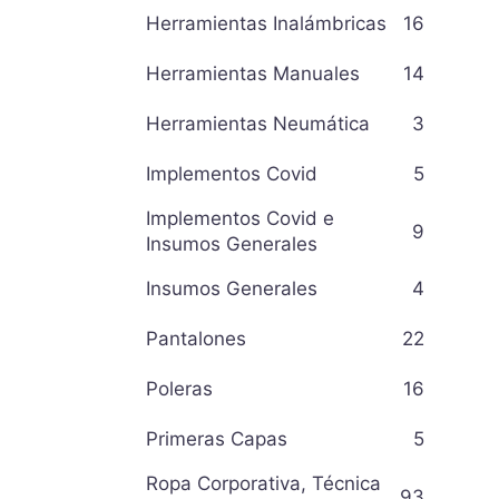
Herramientas Inalámbricas
16
Herramientas Manuales
14
Herramientas Neumática
3
Implementos Covid
5
Implementos Covid e
9
Insumos Generales
Insumos Generales
4
Pantalones
22
Poleras
16
Primeras Capas
5
Ropa Corporativa, Técnica
93