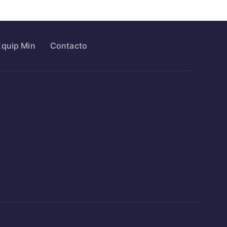
Equip Min
Contacto