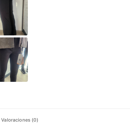
Valoraciones (0)