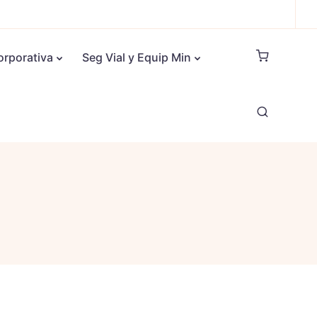
orporativa
Seg Vial y Equip Min