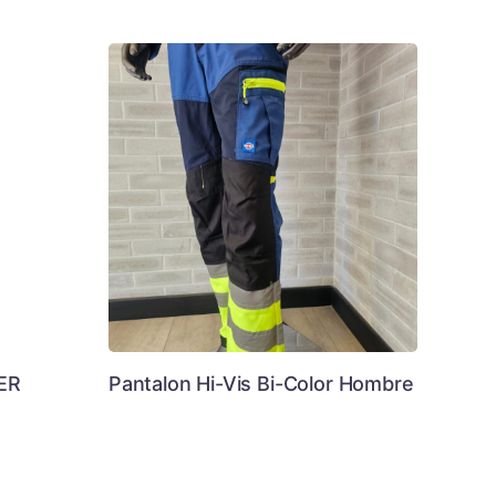
ER
Pantalon Hi-Vis Bi-Color Hombre