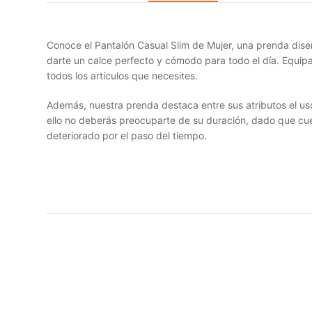
Conoce el Pantalón Casual Slim de Mujer, una prenda dise
darte un calce perfecto y cómodo para todo el día. Equipa
todos los artículos que necesites.
Además, nuestra prenda destaca entre sus atributos el us
ello no deberás preocuparte de su duración, dado que cue
deteriorado por el paso del tiempo.