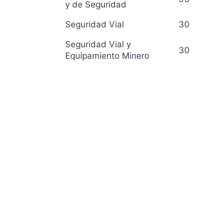
y de Seguridad
Seguridad Vial
30
Seguridad Vial y
30
Equipamiento Minero