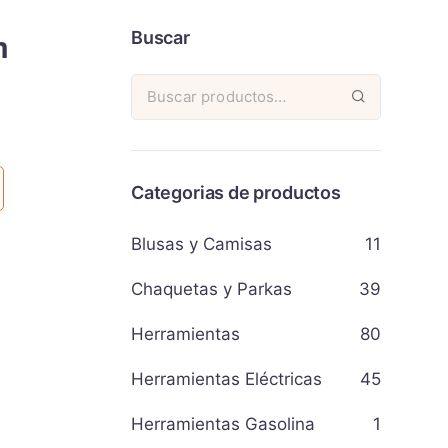
m
Buscar
Categorias de productos
Blusas y Camisas
11
Chaquetas y Parkas
39
Herramientas
80
Herramientas Eléctricas
45
Herramientas Gasolina
1