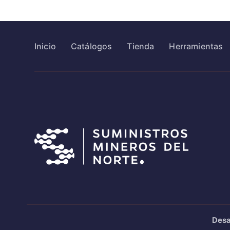
Inicio
Catálogos
Tienda
Herramientas
Desa