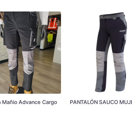
n Mañio Advance Cargo
PANTALÓN SAUCO MUJ