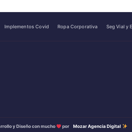
Implementos Covid
Ropa Corporativa
Seg Vial y 
rrollo y Diseño con mucho
por
Mozar Agencia Digital