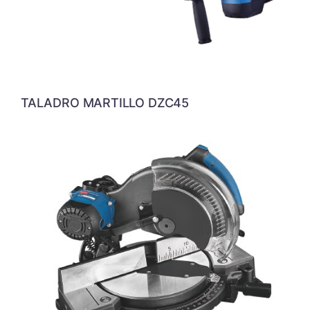
TALADRO MARTILLO DZC45