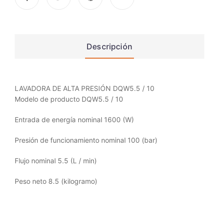
Descripción
LAVADORA DE ALTA PRESIÓN DQW5.5 / 10
Modelo de producto DQW5.5 / 10
Entrada de energía nominal 1600 (W)
Presión de funcionamiento nominal 100 (bar)
Flujo nominal 5.5 (L / min)
Peso neto 8.5 (kilogramo)