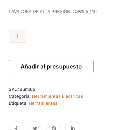
LAVADORA DE ALTA PRESIÓN DQW5.5 / 10
Añadir al presupuesto
SKU:
sumi62
Categoría:
Herramientas Eléctricas
Etiqueta:
Herramientas