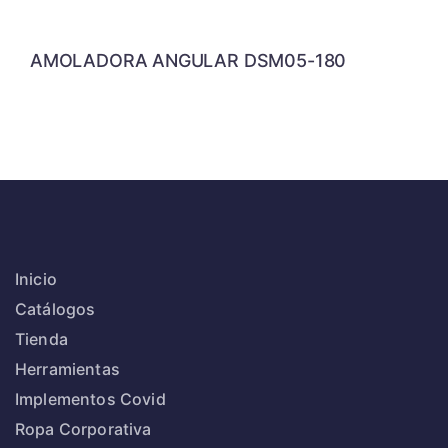
AMOLADORA ANGULAR DSM05-180
Inicio
Catálogos
Tienda
Herramientas
Implementos Covid
Ropa Corporativa