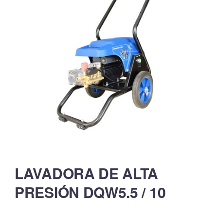
LAVADORA DE ALTA
PRESIÓN DQW5.5 / 10