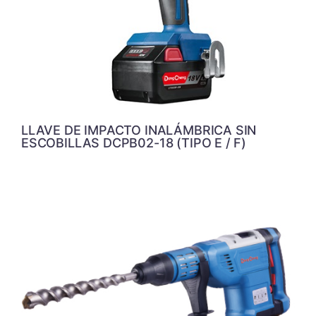
LLAVE DE IMPACTO INALÁMBRICA SIN
ESCOBILLAS DCPB02-18 (TIPO E / F)