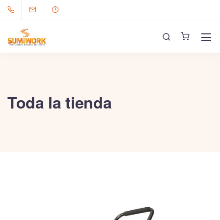
Toda la tienda