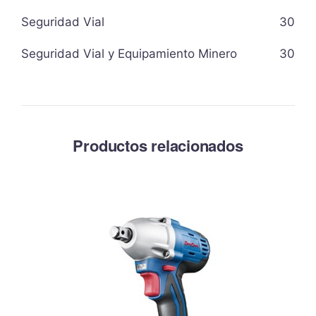
Seguridad Vial
30
Seguridad Vial y Equipamiento Minero
30
Productos relacionados