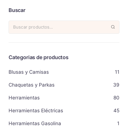
Buscar
Categorias de productos
Blusas y Camisas
11
Chaquetas y Parkas
39
Herramientas
80
Herramientas Eléctricas
45
Herramientas Gasolina
1