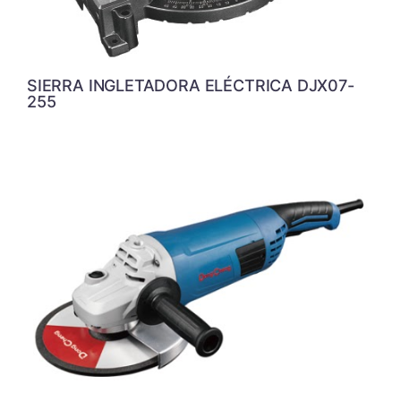
SIERRA INGLETADORA ELÉCTRICA DJX07-
255