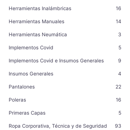
Herramientas Inalámbricas
16
Herramientas Manuales
14
Herramientas Neumática
3
Implementos Covid
5
Implementos Covid e Insumos Generales
9
Insumos Generales
4
Pantalones
22
Poleras
16
Primeras Capas
5
Ropa Corporativa, Técnica y de Seguridad
93