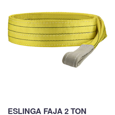
ESLINGA FAJA 2 TON