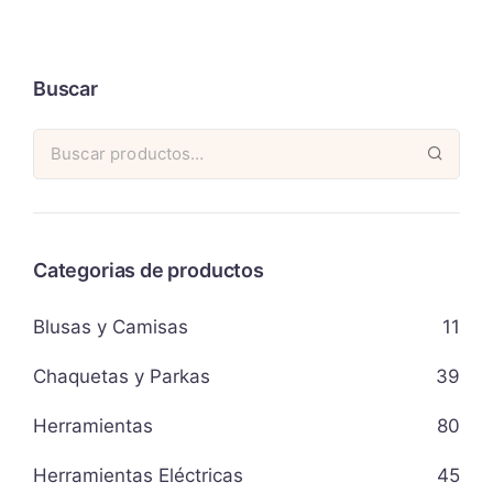
Buscar
Categorias de productos
Blusas y Camisas
11
Chaquetas y Parkas
39
Herramientas
80
Herramientas Eléctricas
45