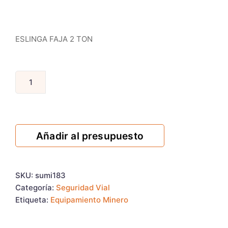
ESLINGA FAJA 2 TON
Añadir al presupuesto
SKU:
sumi183
Categoría:
Seguridad Vial
Etiqueta:
Equipamiento Minero