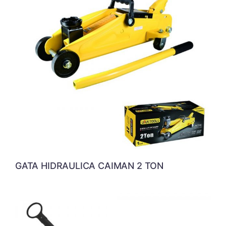
GATA HIDRAULICA CAIMAN 2 TON