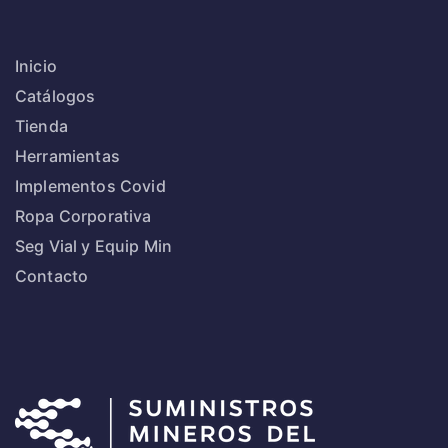
Inicio
Catálogos
Tienda
Herramientas
Implementos Covid
Ropa Corporativa
Seg Vial y Equip Min
Contacto