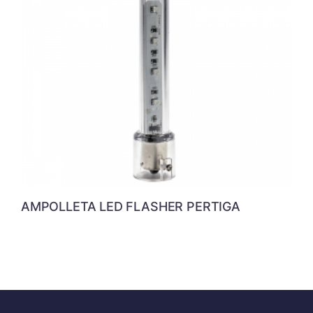
AMPOLLETA LED FLASHER PERTIGA