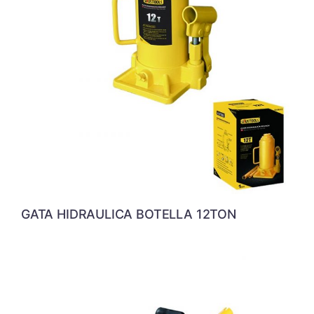
GATA HIDRAULICA BOTELLA 12TON