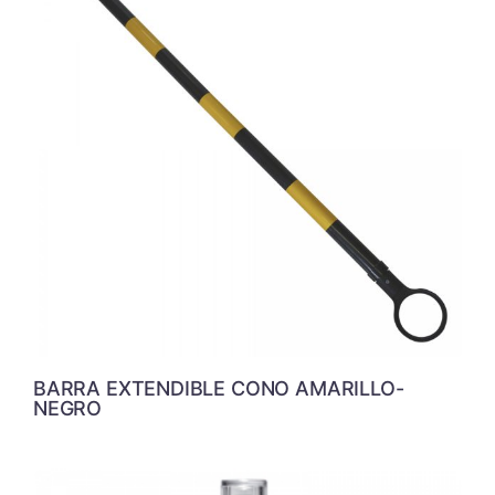
BARRA EXTENDIBLE CONO AMARILLO-
NEGRO