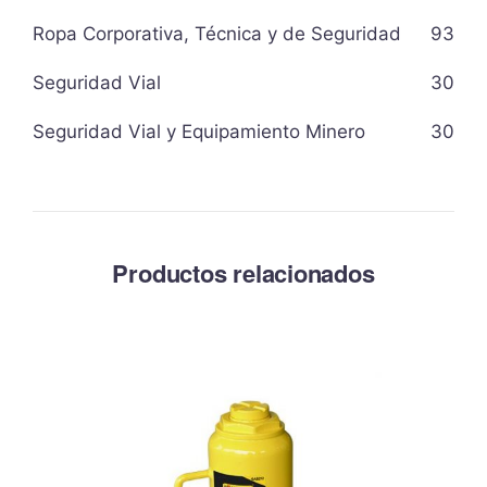
Ropa Corporativa, Técnica y de Seguridad
93
Seguridad Vial
30
Seguridad Vial y Equipamiento Minero
30
Productos relacionados