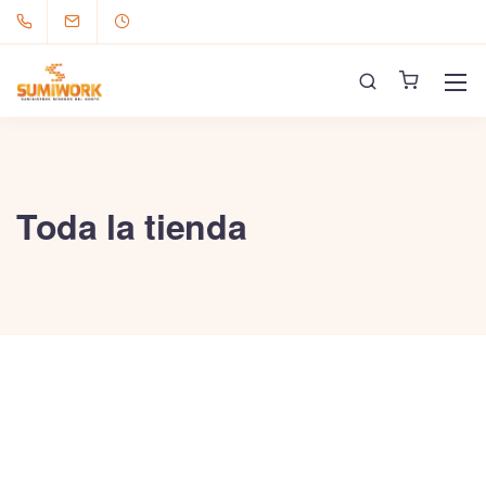
Toda la tienda