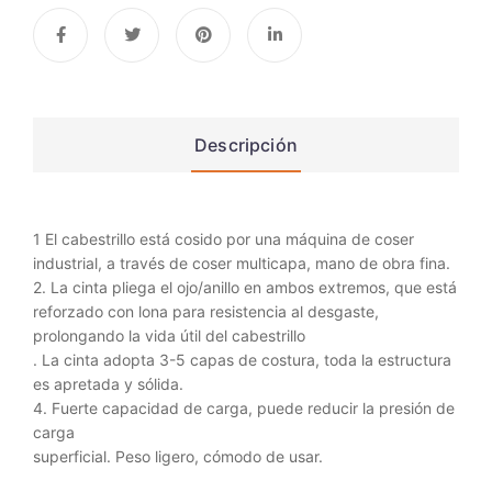
Descripción
1 El cabestrillo está cosido por una máquina de coser
industrial, a través de coser multicapa, mano de obra fina.
2. La cinta pliega el ojo/anillo en ambos extremos, que está
reforzado con lona para resistencia al desgaste,
prolongando la vida útil del cabestrillo
. La cinta adopta 3-5 capas de costura, toda la estructura
es apretada y sólida.
4. Fuerte capacidad de carga, puede reducir la presión de
carga
superficial. Peso ligero, cómodo de usar.