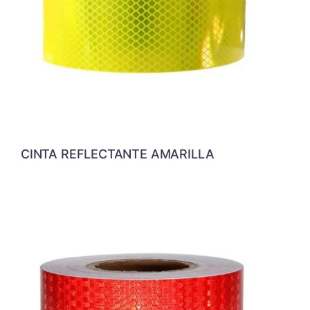
CINTA REFLECTANTE AMARILLA