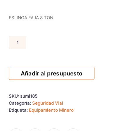
ESLINGA FAJA 8 TON
Añadir al presupuesto
SKU:
sumi185
Categoría:
Seguridad Vial
Etiqueta:
Equipamiento Minero