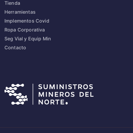
Tienda
Herramientas
Implementos Covid
Ropa Corporativa
Seg Vial y Equip Min
Contacto