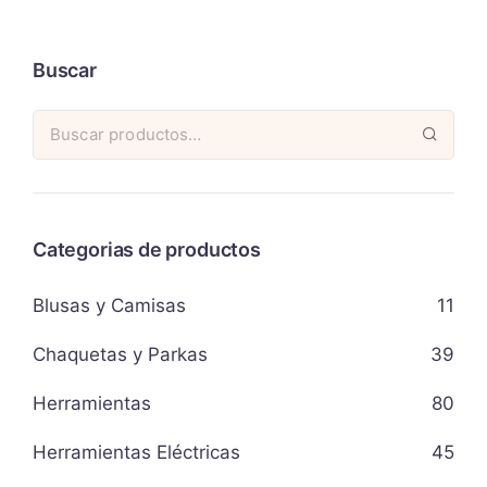
Buscar
Categorias de productos
Blusas y Camisas
11
Chaquetas y Parkas
39
Herramientas
80
Herramientas Eléctricas
45