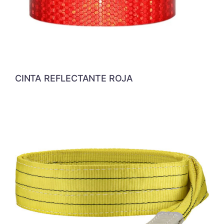
CINTA REFLECTANTE ROJA