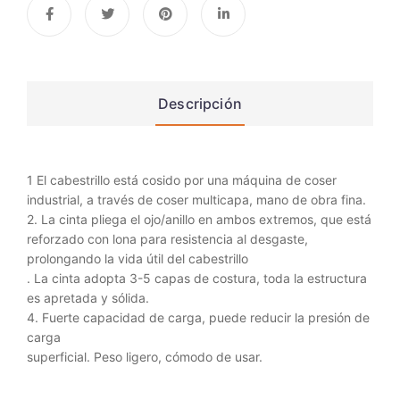
Descripción
1 El cabestrillo está cosido por una máquina de coser
industrial, a través de coser multicapa, mano de obra fina.
2. La cinta pliega el ojo/anillo en ambos extremos, que está
reforzado con lona para resistencia al desgaste,
prolongando la vida útil del cabestrillo
. La cinta adopta 3-5 capas de costura, toda la estructura
es apretada y sólida.
4. Fuerte capacidad de carga, puede reducir la presión de
carga
superficial. Peso ligero, cómodo de usar.