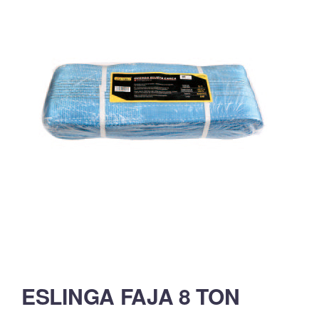
ESLINGA FAJA 8 TON