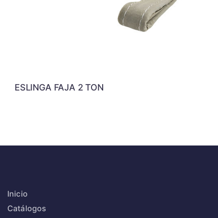
ESLINGA FAJA 2 TON
Inicio
Catálogos