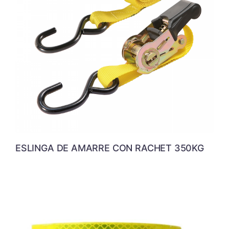
ESLINGA DE AMARRE CON RACHET 350KG