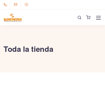
Toda la tienda