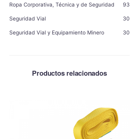
Ropa Corporativa, Técnica y de Seguridad
93
Seguridad Vial
30
Seguridad Vial y Equipamiento Minero
30
Productos relacionados