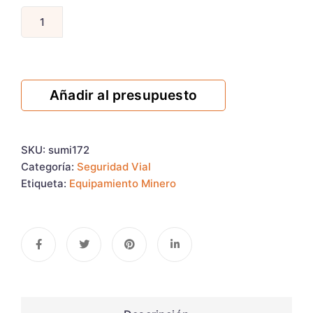
Añadir al presupuesto
SKU:
sumi172
Categoría:
Seguridad Vial
Etiqueta:
Equipamiento Minero