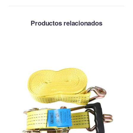
Productos relacionados