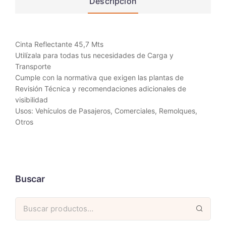
Descripción
Cinta Reflectante 45,7 Mts
Utilízala para todas tus necesidades de Carga y
Transporte
Cumple con la normativa que exigen las plantas de
Revisión Técnica y recomendaciones adicionales de
visibilidad
Usos: Vehículos de Pasajeros, Comerciales, Remolques,
Otros
Buscar