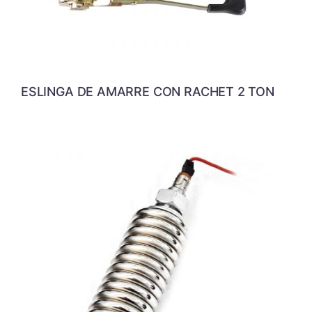
ESLINGA DE AMARRE CON RACHET 2 TON