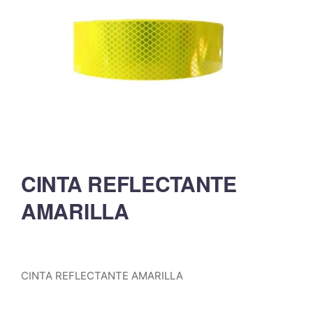
CINTA REFLECTANTE
AMARILLA
CINTA REFLECTANTE AMARILLA