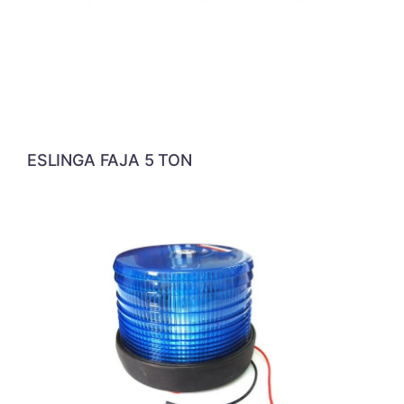
ESLINGA FAJA 5 TON