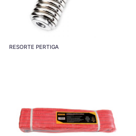
RESORTE PERTIGA