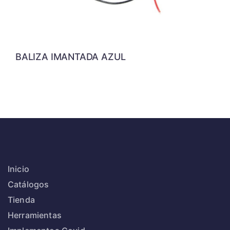
BALIZA IMANTADA AZUL
Inicio
Catálogos
Tienda
Herramientas