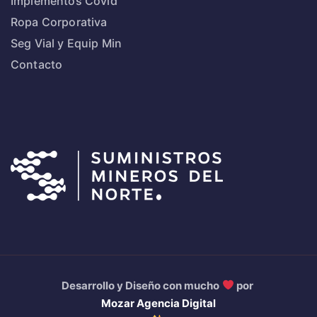
Implementos Covid
Ropa Corporativa
Seg Vial y Equip Min
Contacto
Desarrollo y Diseño con mucho
por
Mozar Agencia Digital