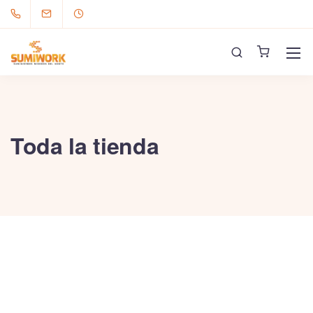
Toda la tienda