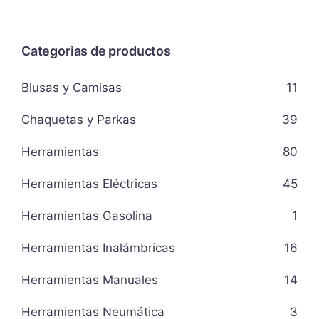
Categorias de productos
Blusas y Camisas
11
Chaquetas y Parkas
39
Herramientas
80
Herramientas Eléctricas
45
Herramientas Gasolina
1
Herramientas Inalámbricas
16
Herramientas Manuales
14
Herramientas Neumática
3