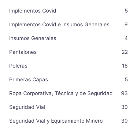
Implementos Covid
5
Implementos Covid e Insumos Generales
9
Insumos Generales
4
Pantalones
22
Poleras
16
Primeras Capas
5
Ropa Corporativa, Técnica y de Seguridad
93
Seguridad Vial
30
Seguridad Vial y Equipamiento Minero
30