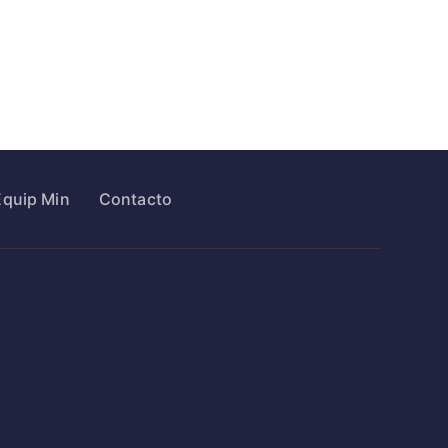
Equip Min
Contacto