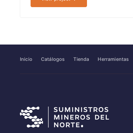
Inicio
Catálogos
Tienda
Herramientas