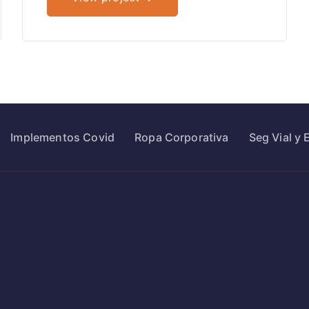
Implementos Covid
Ropa Corporativa
Seg Vial y 