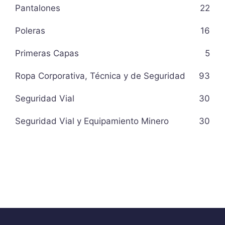
Pantalones
22
Poleras
16
Primeras Capas
5
Ropa Corporativa, Técnica y de Seguridad
93
Seguridad Vial
30
Seguridad Vial y Equipamiento Minero
30