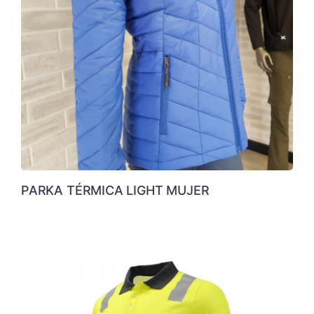
PARKA TÉRMICA LIGHT MUJER