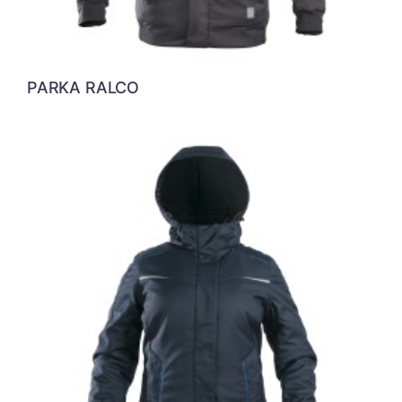
PARKA RALCO