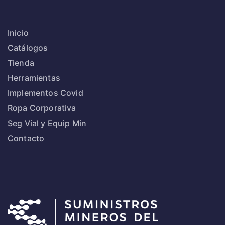
Inicio
Catálogos
Tienda
Herramientas
Implementos Covid
Ropa Corporativa
Seg Vial y Equip Min
Contacto