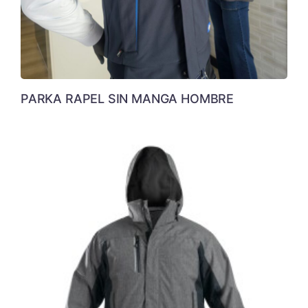
PARKA RAPEL SIN MANGA HOMBRE