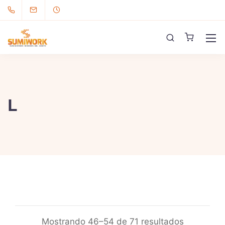
L
Mostrando 46–54 de 71 resultados