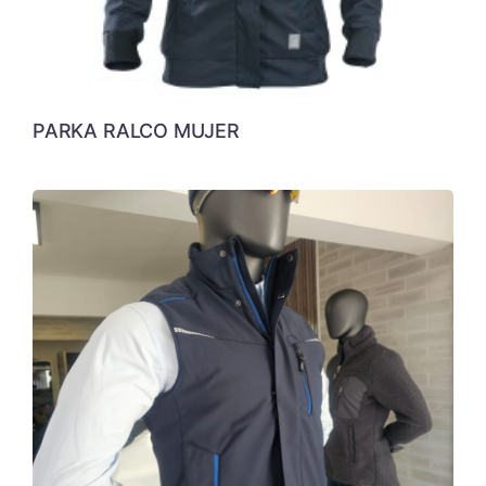
PARKA RALCO MUJER