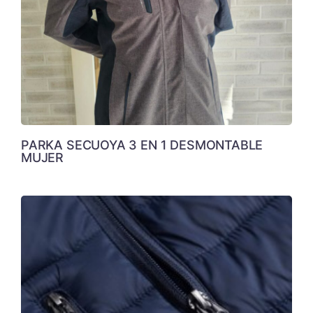
PARKA SECUOYA 3 EN 1 DESMONTABLE
MUJER