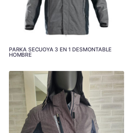
PARKA SECUOYA 3 EN 1 DESMONTABLE
HOMBRE