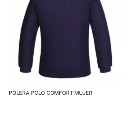
POLERA POLO COMFORT MUJER