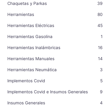
Chaquetas y Parkas
39
Herramientas
80
Herramientas Eléctricas
45
Herramientas Gasolina
1
Herramientas Inalámbricas
16
Herramientas Manuales
14
Herramientas Neumática
3
Implementos Covid
5
Implementos Covid e Insumos Generales
9
Insumos Generales
4