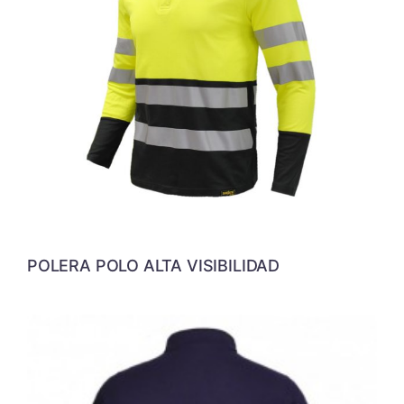
POLERA POLO ALTA VISIBILIDAD