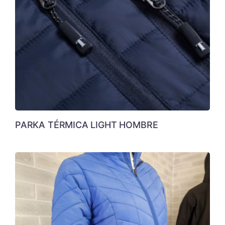
PARKA TÉRMICA LIGHT HOMBRE