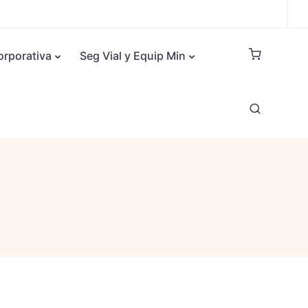
orporativa
Seg Vial y Equip Min