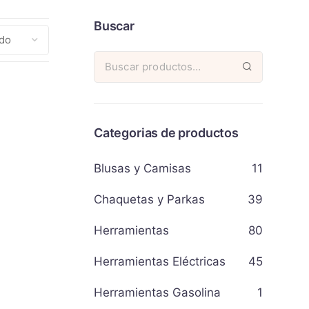
Buscar
Categorias de productos
Blusas y Camisas
11
Chaquetas y Parkas
39
Herramientas
80
Herramientas Eléctricas
45
Herramientas Gasolina
1