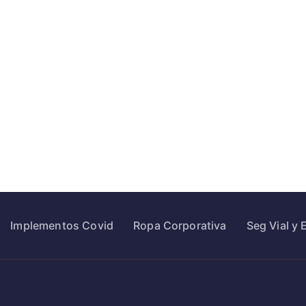
Implementos Covid
Ropa Corporativa
Seg Vial y 