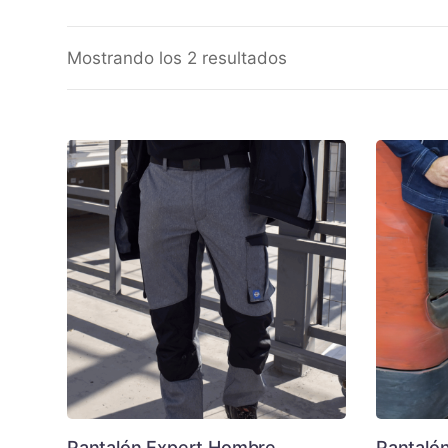
Mostrando los 2 resultados
Pantalón Expert Hombre
Pantalón