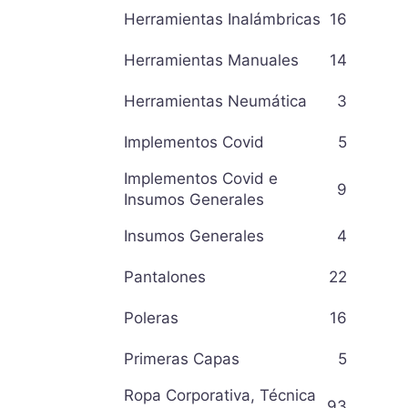
Herramientas Inalámbricas
16
Herramientas Manuales
14
Herramientas Neumática
3
Implementos Covid
5
Implementos Covid e
9
Insumos Generales
Insumos Generales
4
Pantalones
22
Poleras
16
Primeras Capas
5
Ropa Corporativa, Técnica
93