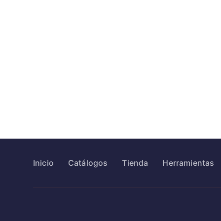
Inicio
Catálogos
Tienda
Herramientas