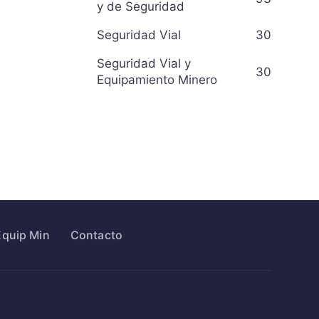
y de Seguridad
Seguridad Vial
30
Seguridad Vial y
30
Equipamiento Minero
Equip Min
Contacto