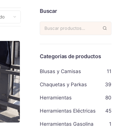
Buscar
Categorias de productos
Blusas y Camisas
11
Chaquetas y Parkas
39
Herramientas
80
Herramientas Eléctricas
45
Herramientas Gasolina
1