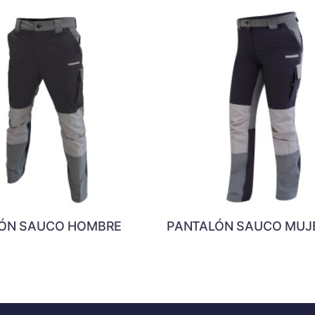
ÓN SAUCO HOMBRE
PANTALÓN SAUCO MUJ