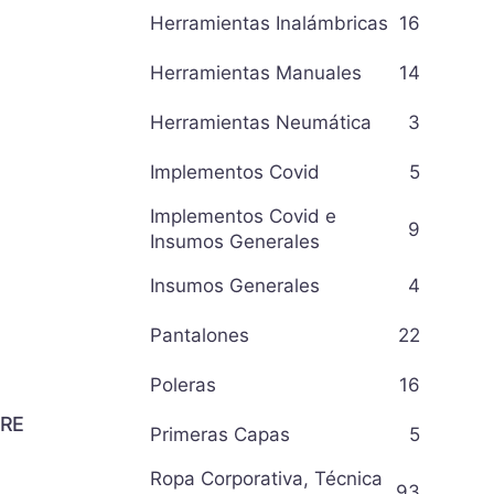
Herramientas Inalámbricas
16
Herramientas Manuales
14
Herramientas Neumática
3
Implementos Covid
5
Implementos Covid e
9
Insumos Generales
Insumos Generales
4
Pantalones
22
Poleras
16
RE
Primeras Capas
5
Ropa Corporativa, Técnica
93