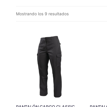
Mostrando los 9 resultados
PANTALÓN CARGO CLASSIC
PANTAL