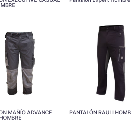
OMBRE
ON MAÑÍO ADVANCE
PANTALÓN RAULI HOMB
 HOMBRE