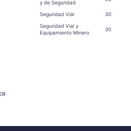
y de Seguridad
Seguridad Vial
30
Seguridad Vial y
30
Equipamiento Minero
ER