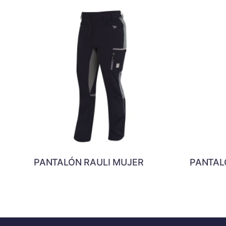
PANTALÓN RAULI MUJER
PANTAL