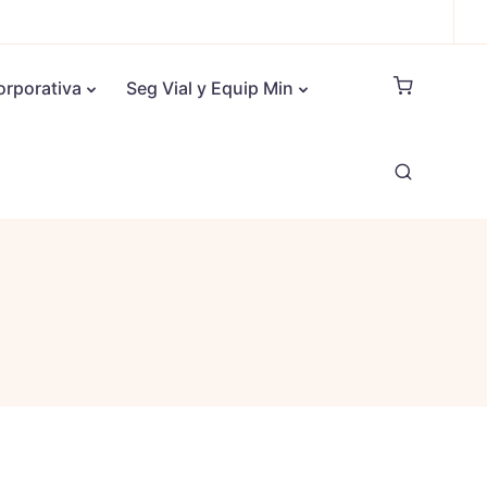
orporativa
Seg Vial y Equip Min