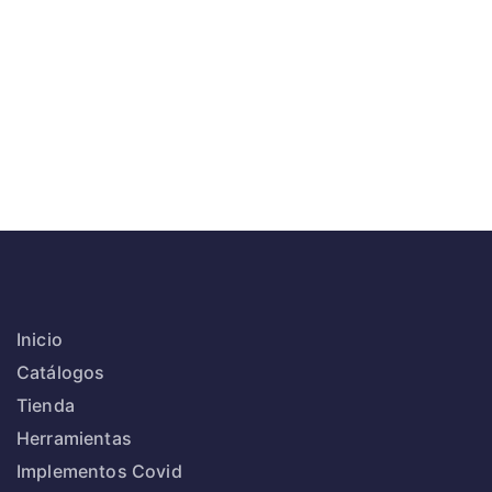
Inicio
Catálogos
Tienda
Herramientas
Implementos Covid