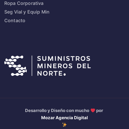
Ropa Corporativa
Seg Vial y Equip Min
Contacto
Desarrollo y Diseño con mucho
por
Mozar Agencia Digital