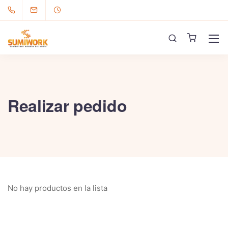
Realizar pedido
No hay productos en la lista