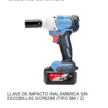
LLAVE DE IMPACTO INALÁMBRICA SIN
ESCOBILLAS DCPB298 (TIPO BM / Z)