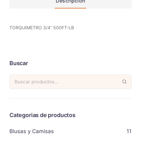
Descripción
TORQUIMETRO 3/4” 500FT-LB
Buscar
Categorias de productos
Blusas y Camisas
11