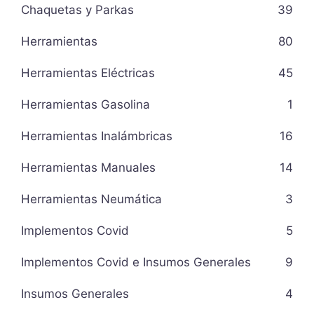
Chaquetas y Parkas
39
Herramientas
80
Herramientas Eléctricas
45
Herramientas Gasolina
1
Herramientas Inalámbricas
16
Herramientas Manuales
14
Herramientas Neumática
3
Implementos Covid
5
Implementos Covid e Insumos Generales
9
Insumos Generales
4