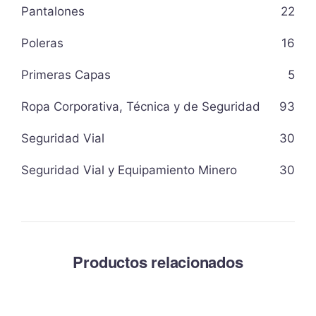
Pantalones
22
Poleras
16
Primeras Capas
5
Ropa Corporativa, Técnica y de Seguridad
93
Seguridad Vial
30
Seguridad Vial y Equipamiento Minero
30
Productos relacionados