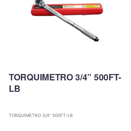
TORQUIMETRO 3/4” 500FT-
LB
TORQUIMETRO 3/4” 500FT-LB