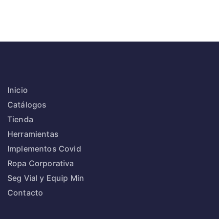
Inicio
Catálogos
Tienda
Herramientas
Implementos Covid
Ropa Corporativa
Seg Vial y Equip Min
Contacto