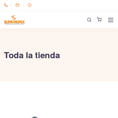
Toda la tienda