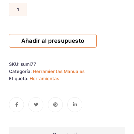
Añadir al presupuesto
SKU:
sumi77
Categoría:
Herramientas Manuales
Etiqueta:
Herramientas