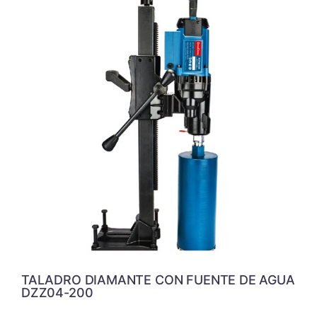
TALADRO DIAMANTE CON FUENTE DE AGUA
DZZ04-200