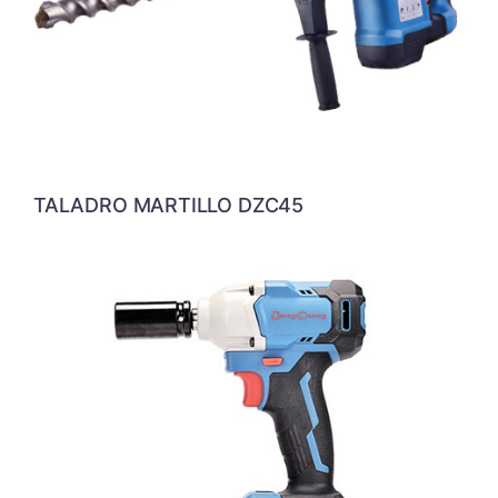
TALADRO MARTILLO DZC45