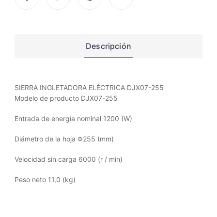
Descripción
SIERRA INGLETADORA ELÉCTRICA DJX07-255
Modelo de producto DJX07-255
Entrada de energía nominal 1200 (W)
Diámetro de la hoja Φ255 (mm)
Velocidad sin carga 6000 (r / min)
Peso neto 11,0 (kg)