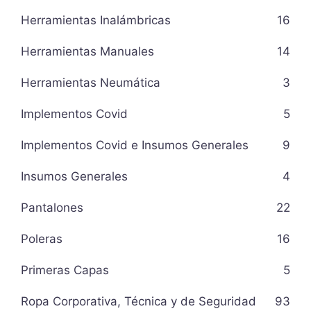
Herramientas Inalámbricas
16
Herramientas Manuales
14
Herramientas Neumática
3
Implementos Covid
5
Implementos Covid e Insumos Generales
9
Insumos Generales
4
Pantalones
22
Poleras
16
Primeras Capas
5
Ropa Corporativa, Técnica y de Seguridad
93