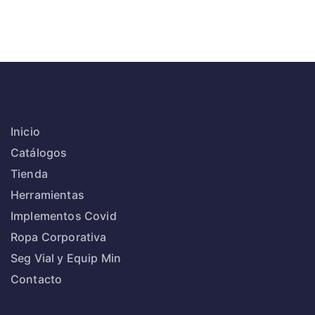
Inicio
Catálogos
Tienda
Herramientas
Implementos Covid
Ropa Corporativa
Seg Vial y Equip Min
Contacto