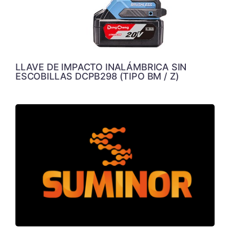
LLAVE DE IMPACTO INALÁMBRICA SIN
ESCOBILLAS DCPB298 (TIPO BM / Z)