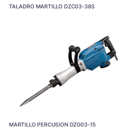
TALADRO MARTILLO DZC03-38S
MARTILLO PERCUSION DZG03-15