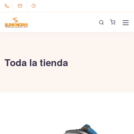
Toda la tienda