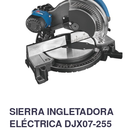
SIERRA INGLETADORA
ELÉCTRICA DJX07-255