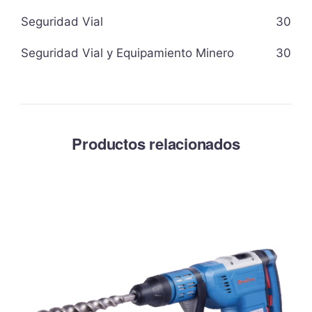
Seguridad Vial
30
Seguridad Vial y Equipamiento Minero
30
Productos relacionados