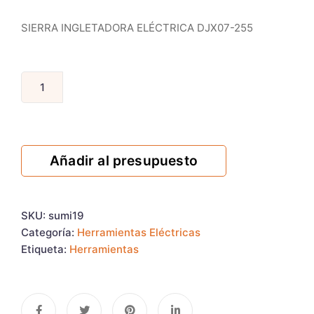
SIERRA INGLETADORA ELÉCTRICA DJX07-255
Añadir al presupuesto
SKU:
sumi19
Categoría:
Herramientas Eléctricas
Etiqueta:
Herramientas