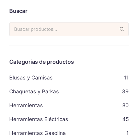
Buscar
Categorias de productos
Blusas y Camisas
11
Chaquetas y Parkas
39
Herramientas
80
Herramientas Eléctricas
45
Herramientas Gasolina
1