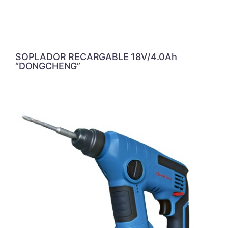
SOPLADOR RECARGABLE 18V/4.0Ah
“DONGCHENG”