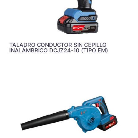
TALADRO CONDUCTOR SIN CEPILLO
INALÁMBRICO DCJZ24-10 (TIPO EM)