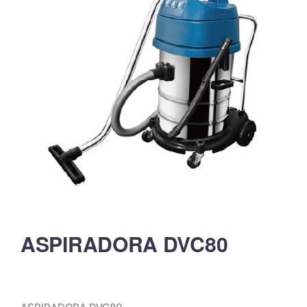
ASPIRADORA DVC80