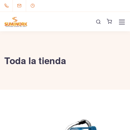
Toda la tienda