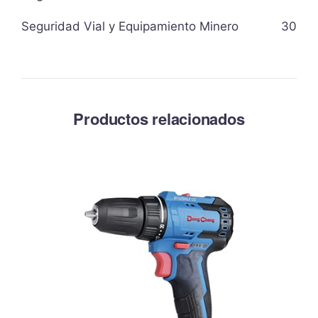
Seguridad Vial y Equipamiento Minero
30
Productos relacionados