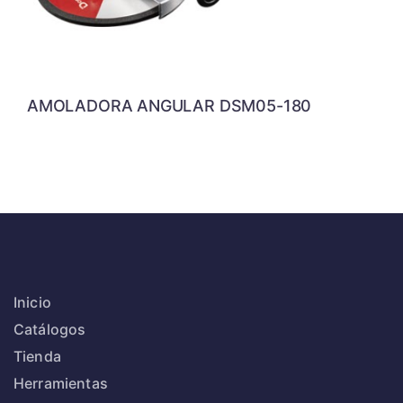
AMOLADORA ANGULAR DSM05-180
Inicio
Catálogos
Tienda
Herramientas