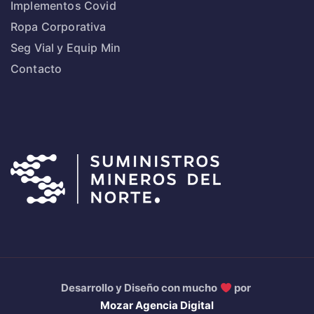
Implementos Covid
Ropa Corporativa
Seg Vial y Equip Min
Contacto
Desarrollo y Diseño con mucho
por
Mozar Agencia Digital