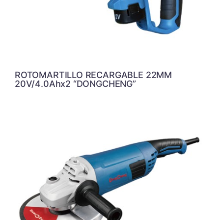
ROTOMARTILLO RECARGABLE 22MM
20V/4.0Ahx2 “DONGCHENG”