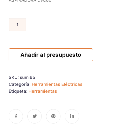
ASPIRADORA DVC80
Añadir al presupuesto
SKU:
sumi65
Categoría:
Herramientas Eléctricas
Etiqueta:
Herramientas