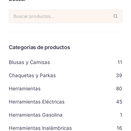
Categorias de productos
Blusas y Camisas
11
Chaquetas y Parkas
39
Herramientas
80
Herramientas Eléctricas
45
Herramientas Gasolina
1
Herramientas Inalámbricas
16