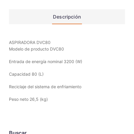
Descripción
ASPIRADORA DVC80
Modelo de producto DVC80
Entrada de energía nominal 3200 (W)
Capacidad 80 (L)
Reciclaje del sistema de enfriamiento
Peso neto 26,5 (kg)
Buscar