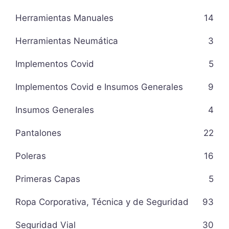
Herramientas Manuales
14
Herramientas Neumática
3
Implementos Covid
5
Implementos Covid e Insumos Generales
9
Insumos Generales
4
Pantalones
22
Poleras
16
Primeras Capas
5
Ropa Corporativa, Técnica y de Seguridad
93
Seguridad Vial
30