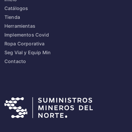
Catálogos
Tienda
Herramientas
Implementos Covid
Ropa Corporativa
Seg Vial y Equip Min
Contacto