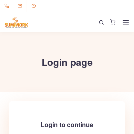
Login page
Login to continue