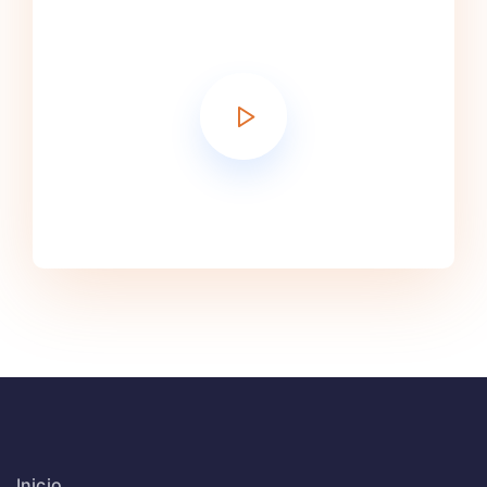
Inicio