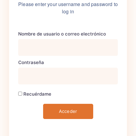
Please enter your username
and password to
log in
Nombre de usuario o correo electrónico
Contraseña
Recuérdame