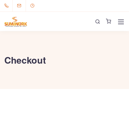
Checkout