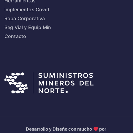
Herramientas
Implementos Covid
Ropa Corporativa
Seg Vial y Equip Min
Contacto
Desarrollo y Diseño con mucho
por