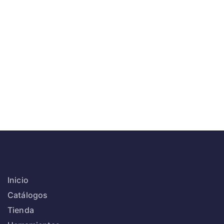
Inicio
Catálogos
Tienda